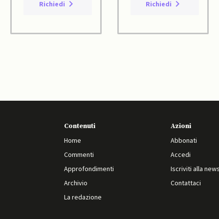
Richiedi
Richiedi
Contenuti
Azioni
Home
Abbonati
Commenti
Accedi
Approfondimenti
Iscriviti alla new
Archivio
Contattaci
La redazione