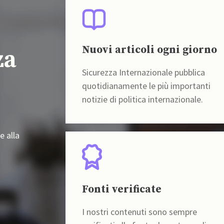
Nuovi articoli ogni giorno
za
Sicurezza Internazionale pubblica
quotidianamente le più importanti
notizie di politica internazionale.
e alla
Fonti verificate
I nostri contenuti sono sempre