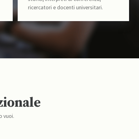
ricercatori e docenti universitari.
zionale
o vuoi.