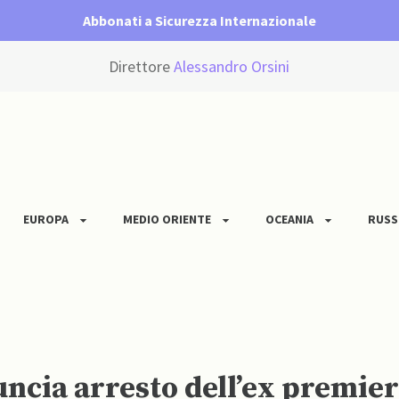
Abbonati a Sicurezza Internazionale
Direttore
Alessandro Orsini
EUROPA
MEDIO ORIENTE
OCEANIA
RUSS
ncia arresto dell’ex premier