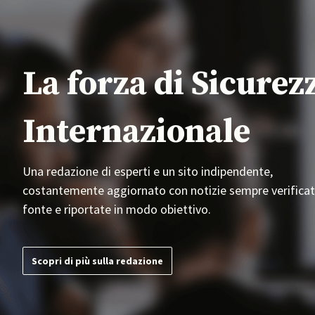
La forza di Sicurez
Internazionale
Una redazione di esperti e un sito indipendente,
costantemente aggiornato con notizie sempre verificat
fonte e riportate in modo obiettivo.
Scopri di più sulla redazione