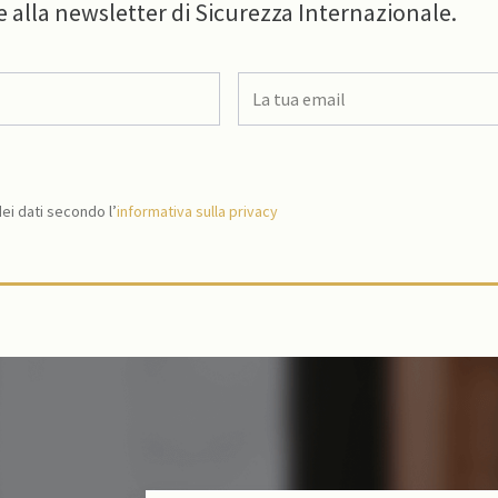
e alla newsletter di Sicurezza Internazionale.
i dati secondo l’
informativa sulla privacy