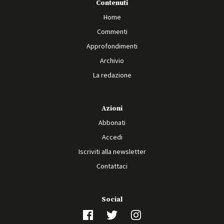
Contenuti
Home
Commenti
Approfondimenti
Archivio
La redazione
Azioni
Abbonati
Accedi
Iscriviti alla newsletter
Contattaci
Social