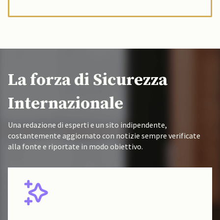
La forza di Sicurezza
Internazionale
Una redazione di esperti e un sito indipendente,
costantemente aggiornato con notizie sempre verificate
alla fonte e riportate in modo obiettivo.