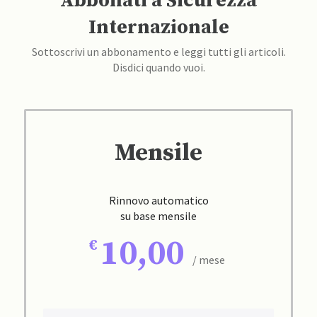
Abbonati a Sicurezza
Internazionale
Sottoscrivi un abbonamento e leggi tutti gli articoli.
Disdici quando vuoi.
Mensile
Rinnovo automatico
su base mensile
10,00
/ mese