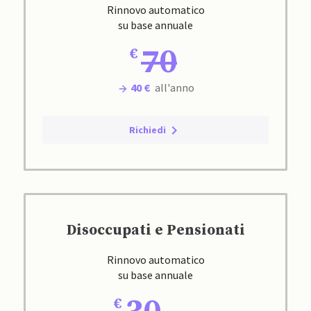
Rinnovo automatico
su base annuale
70
40 €
all'anno
Richiedi
Disoccupati e Pensionati
Rinnovo automatico
su base annuale