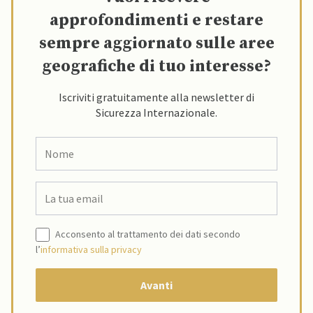
approfondimenti e restare
sempre aggiornato sulle aree
geografiche di tuo interesse?
Iscriviti gratuitamente alla newsletter di
Sicurezza Internazionale.
Acconsento al trattamento dei dati secondo
l’
informativa sulla privacy