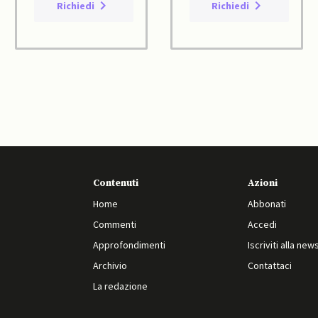
Richiedi
Richiedi
Contenuti
Azioni
Home
Abbonati
Commenti
Accedi
Approfondimenti
Iscriviti alla new
Archivio
Contattaci
La redazione