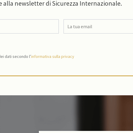
e alla newsletter di Sicurezza Internazionale.
i dati secondo l’
informativa sulla privacy