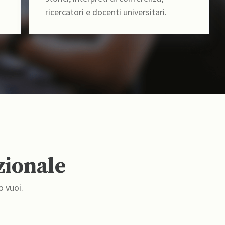
ricercatori e docenti universitari.
zionale
o vuoi.