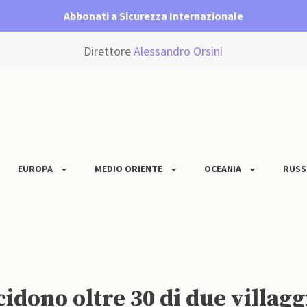
Abbonati a Sicurezza Internazionale
Direttore
Alessandro Orsini
EUROPA
MEDIO ORIENTE
OCEANIA
RUSS
idono oltre 30 di due villagg