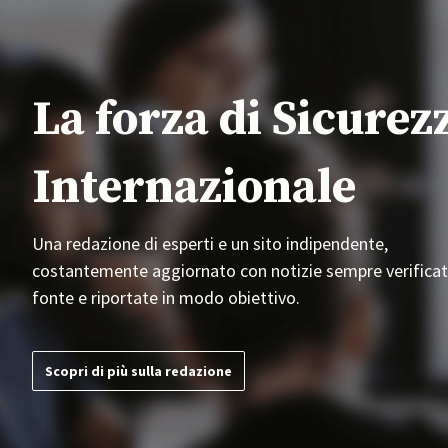
La forza di Sicurez
Internazionale
Una redazione di esperti e un sito indipendente,
costantemente aggiornato con notizie sempre verificat
fonte e riportate in modo obiettivo.
Scopri di più sulla redazione