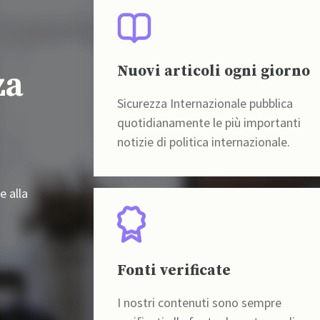
Nuovi articoli ogni giorno
za
Sicurezza Internazionale pubblica
quotidianamente le più importanti
notizie di politica internazionale.
e alla
Fonti verificate
I nostri contenuti sono sempre