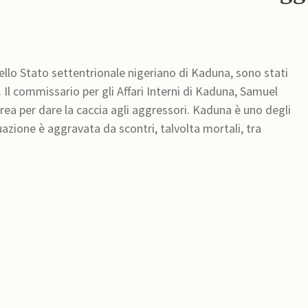
ello Stato settentrionale nigeriano di Kaduna, sono stati
. Il commissario per gli Affari Interni di Kaduna, Samuel
area per dare la caccia agli aggressori. Kaduna è uno degli
tuazione è aggravata da scontri, talvolta mortali, tra