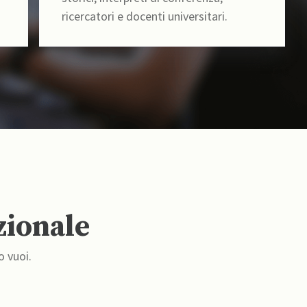
ricercatori e docenti universitari.
zionale
o vuoi.