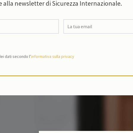
e alla newsletter di Sicurezza Internazionale.
i dati secondo l’
informativa sulla privacy