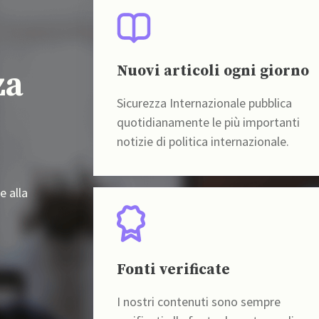
Nuovi articoli ogni giorno
za
Sicurezza Internazionale pubblica
quotidianamente le più importanti
notizie di politica internazionale.
e alla
Fonti verificate
I nostri contenuti sono sempre