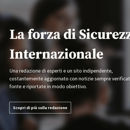
La forza di Sicurez
Internazionale
Una redazione di esperti e un sito indipendente,
costantemente aggiornato con notizie sempre verificat
fonte e riportate in modo obiettivo.
Scopri di più sulla redazione