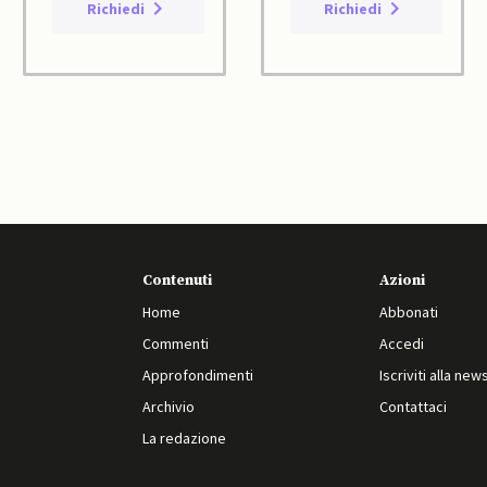
Richiedi
Richiedi
Contenuti
Azioni
Home
Abbonati
Commenti
Accedi
Approfondimenti
Iscriviti alla new
Archivio
Contattaci
La redazione