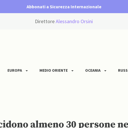
Abbonati a Sicurezza Internazionale
Direttore
Alessandro Orsini
EUROPA
MEDIO ORIENTE
OCEANIA
RUSS
cidono almeno 30 persone nel