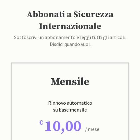
Abbonati a Sicurezza
Internazionale
Sottoscrivi un abbonamento e leggi tutti gli articoli.
Disdici quando vuoi.
Mensile
Rinnovo automatico
su base mensile
10,00
/ mese