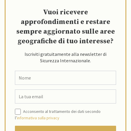
Vuoi ricevere
approfondimenti e restare
sempre aggiornato sulle aree
geografiche di tuo interesse?
Iscriviti gratuitamente alla newsletter di
Sicurezza Internazionale.
Acconsento al trattamento dei dati secondo
l’
informativa sulla privacy