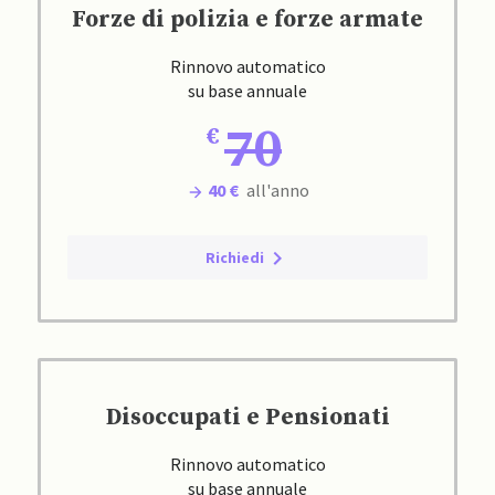
Forze di polizia e forze armate
Rinnovo automatico
su base annuale
70
40 €
all'anno
Richiedi
Disoccupati e Pensionati
Rinnovo automatico
su base annuale