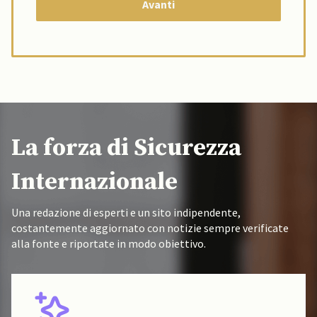
La forza di Sicurezza
Internazionale
Una redazione di esperti e un sito indipendente,
costantemente aggiornato con notizie sempre verificate
alla fonte e riportate in modo obiettivo.