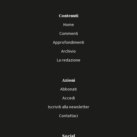
Contenuti
Home
Commenti
Approfondimenti
Archivio
La redazione
Azioni
Abbonati
Accedi
Iscriviti alla newsletter
Contattaci
Social