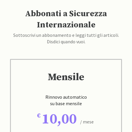
Abbonati a Sicurezza
Internazionale
Sottoscrivi un abbonamento e leggi tutti gli articoli.
Disdici quando vuoi.
Mensile
Rinnovo automatico
su base mensile
10,00
/ mese