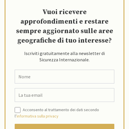
Vuoi ricevere
approfondimenti e restare
sempre aggiornato sulle aree
geografiche di tuo interesse?
Iscriviti gratuitamente alla newsletter di
Sicurezza Internazionale.
Acconsento al trattamento dei dati secondo
l’
informativa sulla privacy