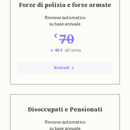
Forze di polizia e forze armate
Rinnovo automatico
su base annuale
70
40 €
all'anno
Richiedi
Disoccupati e Pensionati
Rinnovo automatico
su base annuale