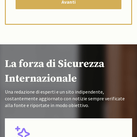
La forza di Sicurezza
Internazionale
Una redazione di esperti e un sito indipendente,
costantemente aggiornato con notizie sempre verificate
alla fonte e riportate in modo obiettivo.