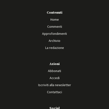
Contenuti
Home
Commenti
Approfondimenti
Archivio
La redazione
Azioni
Abbonati
Accedi
Iscriviti alla newsletter
Contattaci
Social