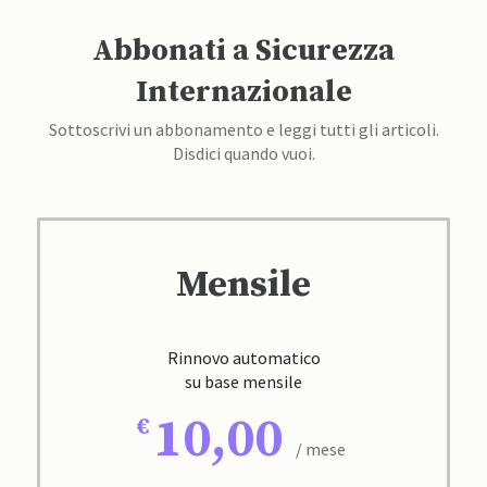
Abbonati a Sicurezza
Internazionale
Sottoscrivi un abbonamento e leggi tutti gli articoli.
Disdici quando vuoi.
Mensile
Rinnovo automatico
su base mensile
10,00
/ mese