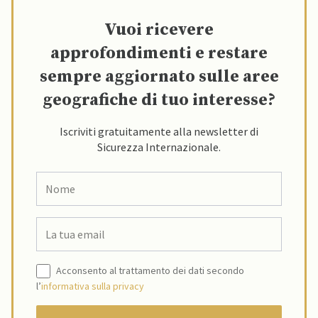
Vuoi ricevere
approfondimenti e restare
sempre aggiornato sulle aree
geografiche di tuo interesse?
Iscriviti gratuitamente alla newsletter di
Sicurezza Internazionale.
Acconsento al trattamento dei dati secondo
l’
informativa sulla privacy