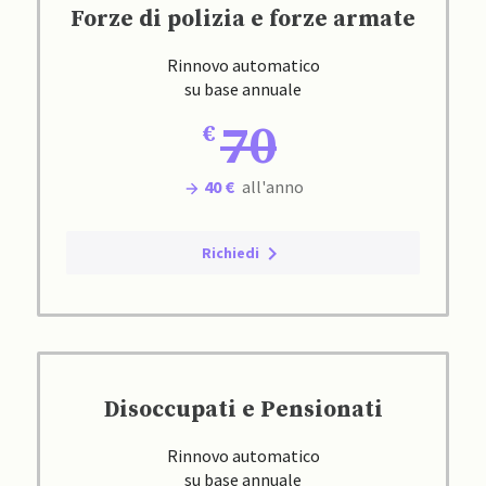
Forze di polizia e forze armate
Rinnovo automatico
su base annuale
70
40 €
all'anno
Richiedi
Disoccupati e Pensionati
Rinnovo automatico
su base annuale