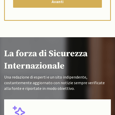
La forza di Sicurezza
Internazionale
Una redazione di esperti e un sito indipendente,
costantemente aggiornato con notizie sempre verificate
alla fonte e riportate in modo obiettivo.