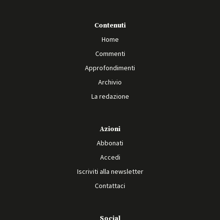
Contenuti
Home
Commenti
Approfondimenti
Archivio
La redazione
Azioni
Abbonati
Accedi
Iscriviti alla newsletter
Contattaci
Social