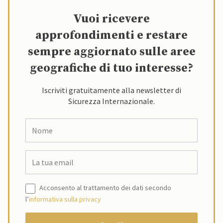
Vuoi ricevere
approfondimenti e restare
sempre aggiornato sulle aree
geografiche di tuo interesse?
Iscriviti gratuitamente alla newsletter di
Sicurezza Internazionale.
Acconsento al trattamento dei dati secondo
l’
informativa sulla privacy