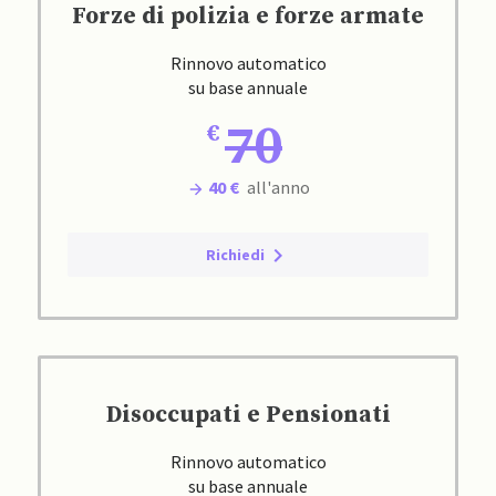
Forze di polizia e forze armate
Rinnovo automatico
su base annuale
70
40 €
all'anno
Richiedi
Disoccupati e Pensionati
Rinnovo automatico
su base annuale