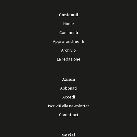
Contenuti
Home
Commenti
Approfondimenti
Archivio
La redazione
Azioni
Abbonati
Accedi
Iscriviti alla newsletter
Contattaci
Social