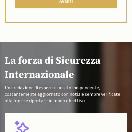
La forza di Sicurezza
Internazionale
Una redazione di esperti e un sito indipendente,
costantemente aggiornato con notizie sempre verificate
alla fonte e riportate in modo obiettivo.