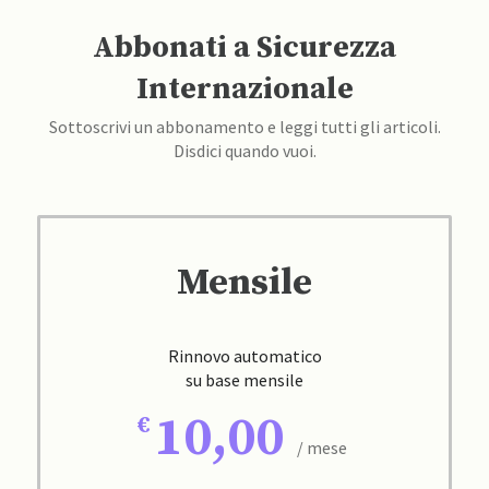
Abbonati a Sicurezza
Internazionale
Sottoscrivi un abbonamento e leggi tutti gli articoli.
Disdici quando vuoi.
Mensile
Rinnovo automatico
su base mensile
10,00
/ mese