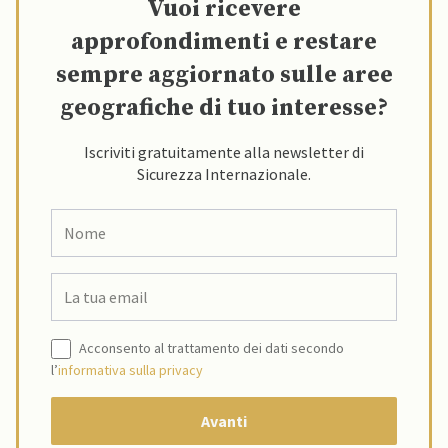
Vuoi ricevere
approfondimenti e restare
sempre aggiornato sulle aree
geografiche di tuo interesse?
Iscriviti gratuitamente alla newsletter di
Sicurezza Internazionale.
Acconsento al trattamento dei dati secondo
l’
informativa sulla privacy