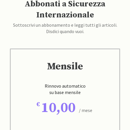
Abbonati a Sicurezza
Internazionale
Sottoscrivi un abbonamento e leggi tutti gli articoli.
Disdici quando vuoi.
Mensile
Rinnovo automatico
su base mensile
10,00
/ mese