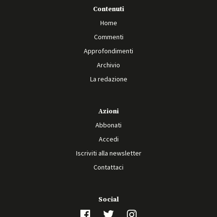
Contenuti
Home
Commenti
Approfondimenti
Archivio
La redazione
Azioni
Abbonati
Accedi
Iscriviti alla newsletter
Contattaci
Social