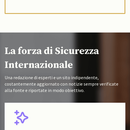
La forza di Sicurezza
Internazionale
Una redazione di esperti e un sito indipendente,
costantemente aggiornato con notizie sempre verificate
alla fonte e riportate in modo obiettivo.