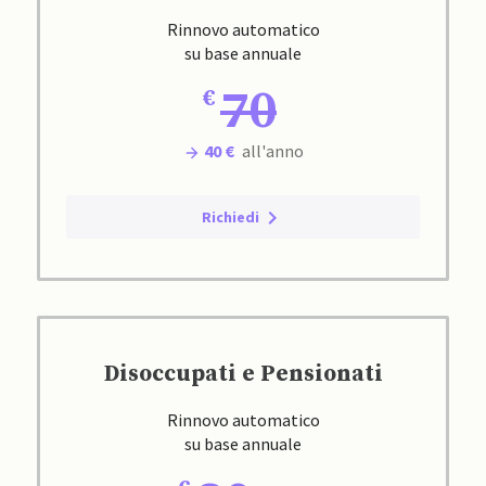
Rinnovo automatico
su base annuale
70
40 €
all'anno
Richiedi
Disoccupati e Pensionati
Rinnovo automatico
su base annuale