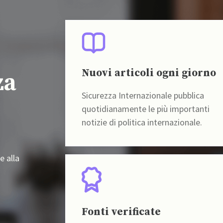
Nuovi articoli ogni giorno
za
Sicurezza Internazionale pubblica
quotidianamente le più importanti
notizie di politica internazionale.
e alla
Fonti verificate