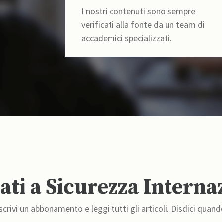
I nostri contenuti sono sempre
verificati alla fonte da un team di
accademici specializzati.
ti a Sicurezza Interna
crivi un abbonamento e leggi tutti gli articoli. Disdici quand