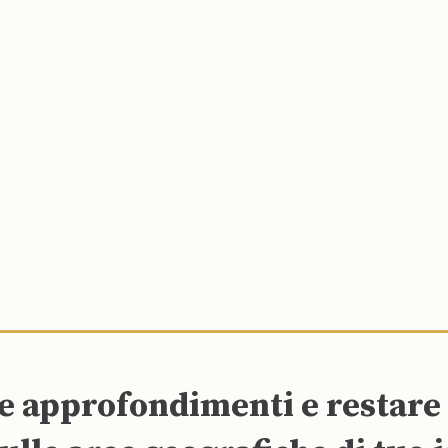
re approfondimenti e restar