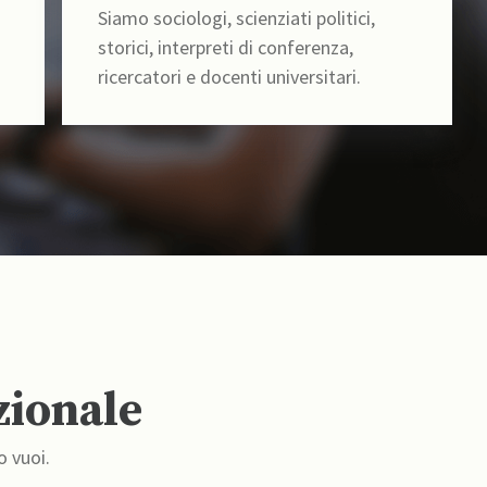
Siamo sociologi, scienziati politici,
storici, interpreti di conferenza,
ricercatori e docenti universitari.
zionale
o vuoi.