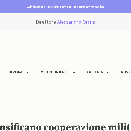
Abbonati a Sicurezza Internazionale
Direttore
Alessandro Orsini
EUROPA
MEDIO ORIENTE
OCEANIA
RUSS
nsificano cooperazione milit