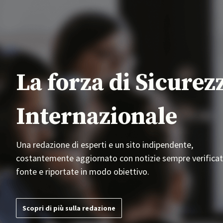
La forza di Sicurez
Internazionale
Una redazione di esperti e un sito indipendente,
costantemente aggiornato con notizie sempre verificat
fonte e riportate in modo obiettivo.
Scopri di più sulla redazione