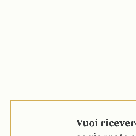
Vuoi riceve