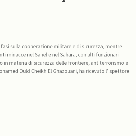
fasi sulla cooperazione militare e di sicurezza, mentre
ti minacce nel Sahel e nel Sahara, con alti funzionari
in materia di sicurezza delle frontiere, antiterrorismo e