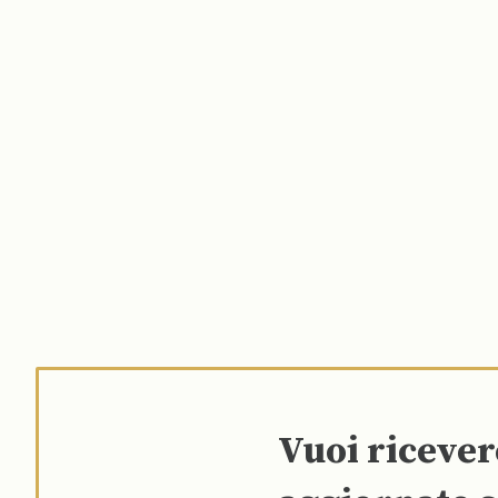
Vuoi riceve