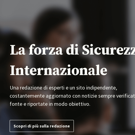
La forza di Sicurez
Internazionale
Una redazione di esperti e un sito indipendente,
costantemente aggiornato con notizie sempre verificat
fonte e riportate in modo obiettivo.
Scopri di più sulla redazione