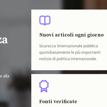
Nuovi articoli ogni giorno
za
Sicurezza Internazionale pubblica
quotidianamente le più importanti
notizie di politica internazionale.
e alla
Fonti verificate