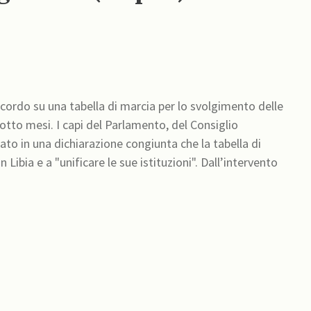
cordo su una tabella di marcia per lo svolgimento delle
otto mesi. I capi del Parlamento, del Consiglio
ato in una dichiarazione congiunta che la tabella di
 "unificare le sue istituzioni". Dall’intervento