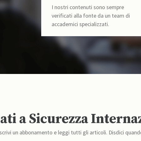
I nostri contenuti sono sempre
verificati alla fonte da un team di
accademici specializzati.
ti a Sicurezza Interna
crivi un abbonamento e leggi tutti gli articoli. Disdici quand