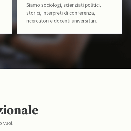
Siamo sociologi, scienziati politici,
storici, interpreti di conferenza,
ricercatori e docenti universitari.
zionale
o vuoi.