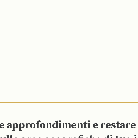
re approfondimenti e restar