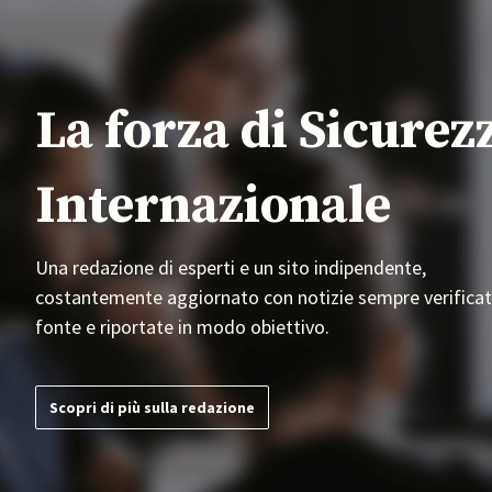
La forza di Sicurez
Internazionale
Una redazione di esperti e un sito indipendente,
costantemente aggiornato con notizie sempre verificat
fonte e riportate in modo obiettivo.
Scopri di più sulla redazione