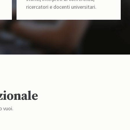
ricercatori e docenti universitari.
zionale
o vuoi.