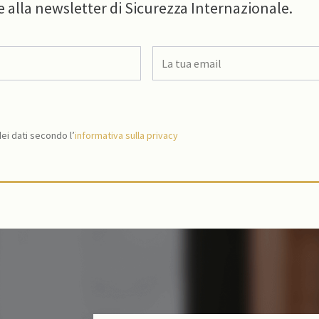
e alla newsletter di Sicurezza Internazionale.
i dati secondo l’
informativa sulla privacy