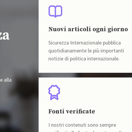
Nuovi articoli ogni giorno
za
Sicurezza Internazionale pubblica
quotidianamente le più importanti
notizie di politica internazionale.
e alla
Fonti verificate
I nostri contenuti sono sempre