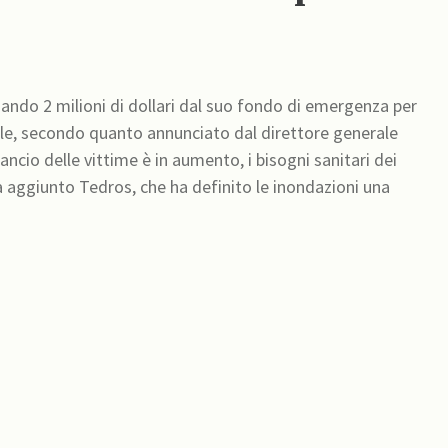
ando 2 milioni di dollari dal suo fondo di emergenza per
tale, secondo quanto annunciato dal direttore generale
cio delle vittime è in aumento, i bisogni sanitari dei
 aggiunto Tedros, che ha definito le inondazioni una