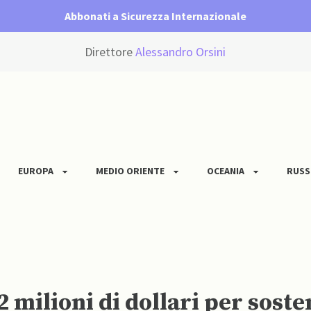
Abbonati a Sicurezza Internazionale
Direttore
Alessandro Orsini
EUROPA
MEDIO ORIENTE
OCEANIA
RUSS
2 milioni di dollari per sost