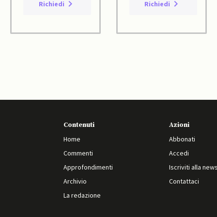
Richiedi
Richiedi
Contenuti
Azioni
Home
Abbonati
Commenti
Accedi
Approfondimenti
Iscriviti alla new
Archivio
Contattaci
La redazione