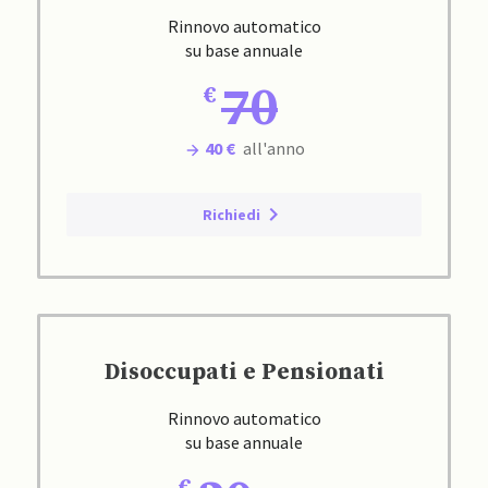
Rinnovo automatico
su base annuale
70
40 €
all'anno
Richiedi
Disoccupati e Pensionati
Rinnovo automatico
su base annuale