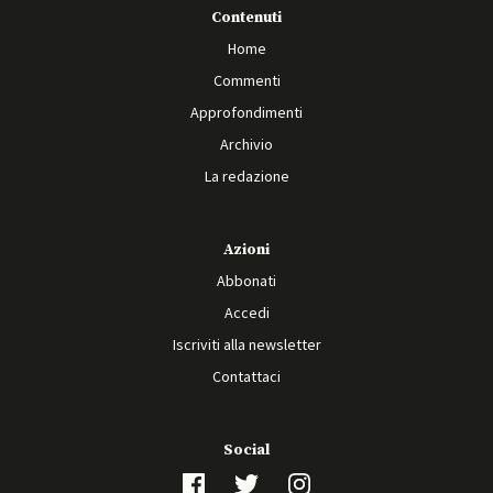
Contenuti
Home
Commenti
Approfondimenti
Archivio
La redazione
Azioni
Abbonati
Accedi
Iscriviti alla newsletter
Contattaci
Social