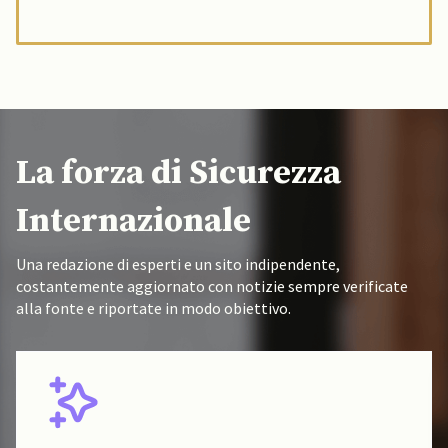
La forza di Sicurezza
Internazionale
Una redazione di esperti e un sito indipendente,
costantemente aggiornato con notizie sempre verificate
alla fonte e riportate in modo obiettivo.