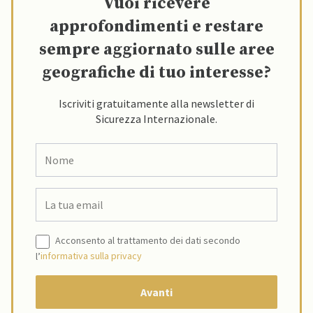
Vuoi ricevere
approfondimenti e restare
sempre aggiornato sulle aree
geografiche di tuo interesse?
Iscriviti gratuitamente alla newsletter di
Sicurezza Internazionale.
Acconsento al trattamento dei dati secondo
l’
informativa sulla privacy