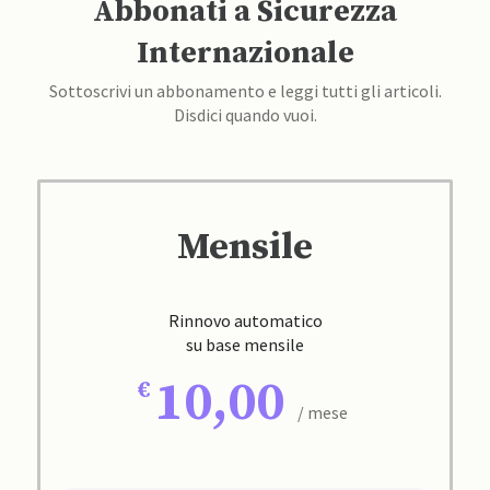
Abbonati a Sicurezza
Internazionale
Sottoscrivi un abbonamento e leggi tutti gli articoli.
Disdici quando vuoi.
Mensile
Rinnovo automatico
su base mensile
10,00
/ mese