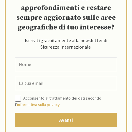
approfondimenti e restare
sempre aggiornato sulle aree
geografiche di tuo interesse?
Iscriviti gratuitamente alla newsletter di
Sicurezza Internazionale.
Acconsento al trattamento dei dati secondo
l’
informativa sulla privacy