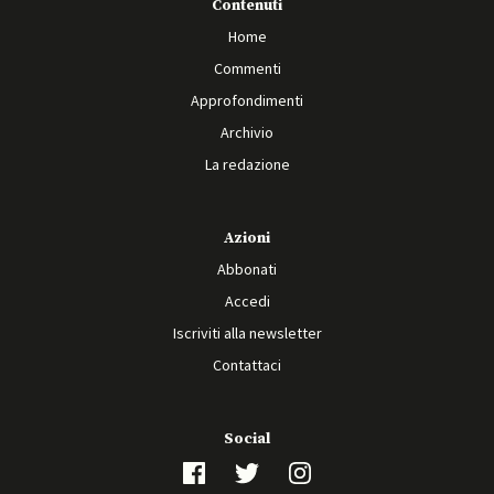
Contenuti
Home
Commenti
Approfondimenti
Archivio
La redazione
Azioni
Abbonati
Accedi
Iscriviti alla newsletter
Contattaci
Social