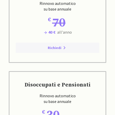
Rinnovo automatico
su base annuale
70
40 €
all'anno
Richiedi
Disoccupati e Pensionati
Rinnovo automatico
su base annuale