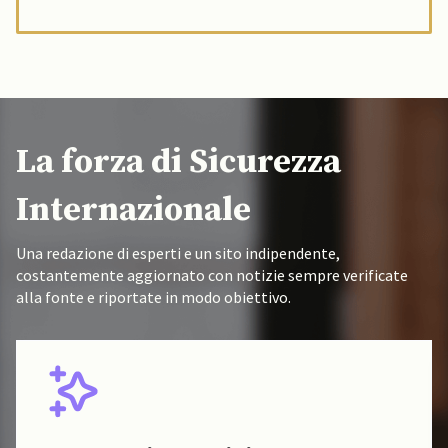
La forza di Sicurezza
Internazionale
Una redazione di esperti e un sito indipendente,
costantemente aggiornato con notizie sempre verificate
alla fonte e riportate in modo obiettivo.