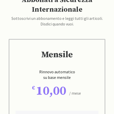
Internazionale
Sottoscrivi un abbonamento e leggi tutti gli articoli.
Disdici quando vuoi.
Mensile
Rinnovo automatico
su base mensile
10,00
/ mese