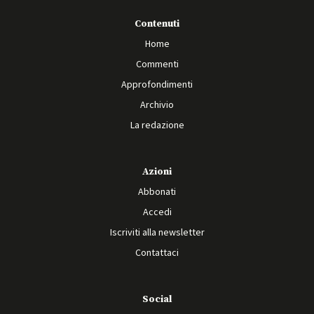
Contenuti
Home
Commenti
Approfondimenti
Archivio
La redazione
Azioni
Abbonati
Accedi
Iscriviti alla newsletter
Contattaci
Social