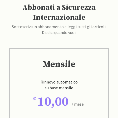
Abbonati a Sicurezza
Internazionale
Sottoscrivi un abbonamento e leggi tutti gli articoli.
Disdici quando vuoi.
Mensile
Rinnovo automatico
su base mensile
10,00
/ mese