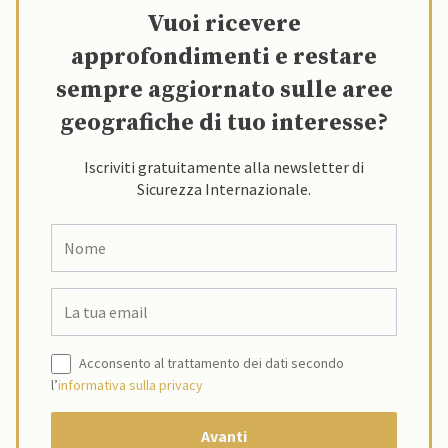
Vuoi ricevere
approfondimenti e restare
sempre aggiornato sulle aree
geografiche di tuo interesse?
Iscriviti gratuitamente alla newsletter di
Sicurezza Internazionale.
Acconsento al trattamento dei dati secondo
l’
informativa sulla privacy