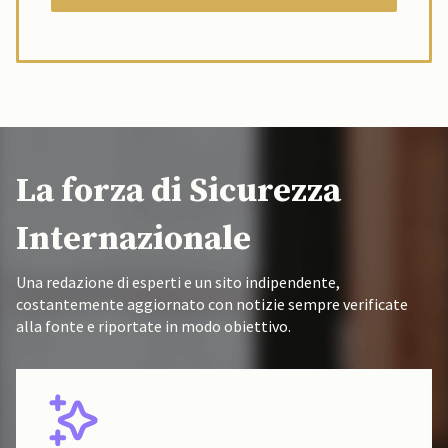
La forza di Sicurezza
Internazionale
Una redazione di esperti e un sito indipendente,
costantemente aggiornato con notizie sempre verificate
alla fonte e riportate in modo obiettivo.