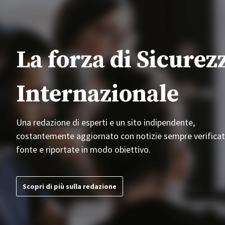
La forza di Sicurez
Internazionale
Una redazione di esperti e un sito indipendente,
costantemente aggiornato con notizie sempre verificat
fonte e riportate in modo obiettivo.
Scopri di più sulla redazione