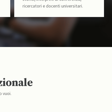
ricercatori e docenti universitari.
zionale
o vuoi.