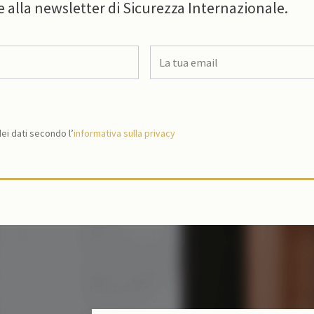
e alla newsletter di Sicurezza Internazionale.
i dati secondo l’
informativa sulla privacy