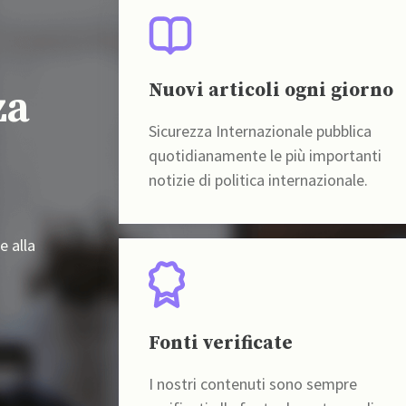
Nuovi articoli ogni giorno
za
Sicurezza Internazionale pubblica
quotidianamente le più importanti
notizie di politica internazionale.
e alla
Fonti verificate
I nostri contenuti sono sempre