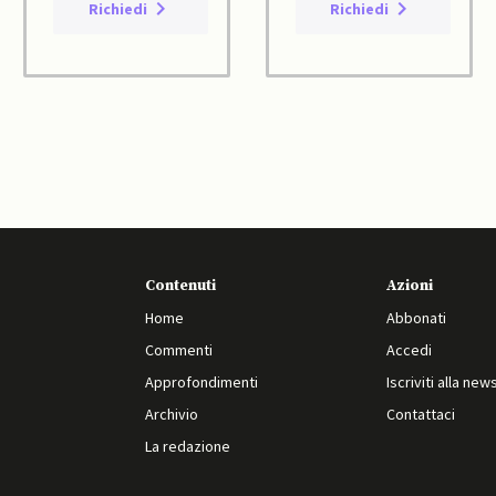
Richiedi
Richiedi
Contenuti
Azioni
Home
Abbonati
Commenti
Accedi
Approfondimenti
Iscriviti alla new
Archivio
Contattaci
La redazione