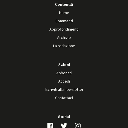
Contenuti
Home
Commenti
Approfondimenti
Archivio
La redazione
Azioni
Abbonati
Accedi
Iscriviti alla newsletter
Contattaci
Social