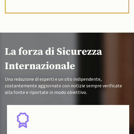
La forza di Sicurezza
Internazionale
Una redazione di esperti e un sito indipendente,
costantemente aggiornato con notizie sempre verificate
alla fonte e riportate in modo obiettivo.