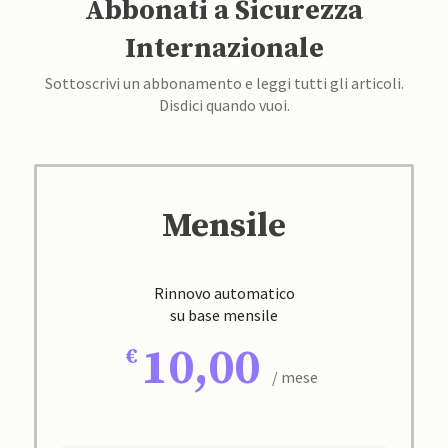
Abbonati a Sicurezza
Internazionale
Sottoscrivi un abbonamento e leggi tutti gli articoli.
Disdici quando vuoi.
Mensile
Rinnovo automatico
su base mensile
10,00
/ mese