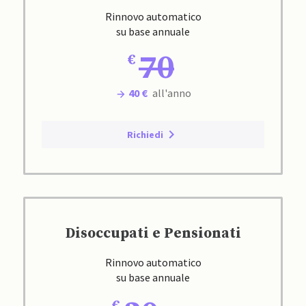
Rinnovo automatico
su base annuale
70
40 €
all'anno
Richiedi
Disoccupati e Pensionati
Rinnovo automatico
su base annuale