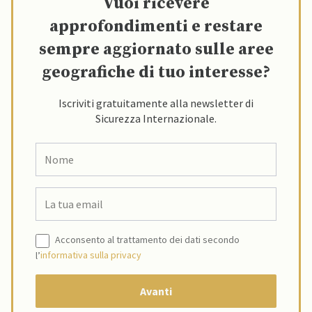
Vuoi ricevere
approfondimenti e restare
sempre aggiornato sulle aree
geografiche di tuo interesse?
Iscriviti gratuitamente alla newsletter di
Sicurezza Internazionale.
Acconsento al trattamento dei dati secondo
l’
informativa sulla privacy