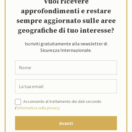
Vuoi ricevere
approfondimenti e restare
sempre aggiornato sulle aree
geografiche di tuo interesse?
Iscriviti gratuitamente alla newsletter di
Sicurezza Internazionale.
Acconsento al trattamento dei dati secondo
l’
informativa sulla privacy