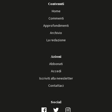
Contenuti
Home
Commenti
Approfondimenti
Archivio
La redazione
Azioni
Abbonati
Accedi
Iscriviti alla newsletter
Contattaci
Social