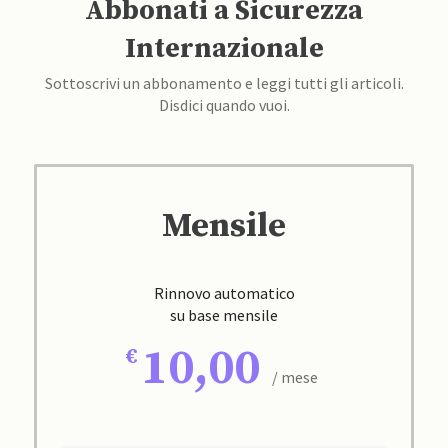
Abbonati a Sicurezza
Internazionale
Sottoscrivi un abbonamento e leggi tutti gli articoli.
Disdici quando vuoi.
Mensile
Rinnovo automatico
su base mensile
10,00
/ mese