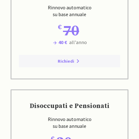
Rinnovo automatico
su base annuale
70
40 €
all'anno
Richiedi
Disoccupati e Pensionati
Rinnovo automatico
su base annuale