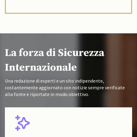
La forza di Sicurezza
Internazionale
Una redazione di esperti e un sito indipendente,
costantemente aggiornato con notizie sempre verificate
alla fonte e riportate in modo obiettivo.