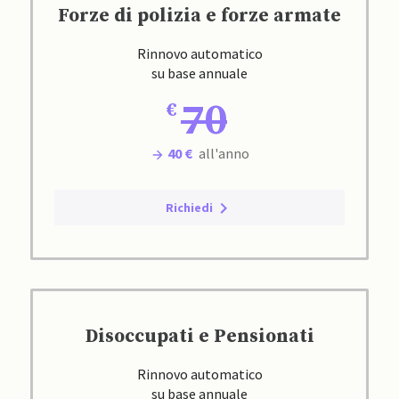
Forze di polizia e forze armate
Rinnovo automatico
su base annuale
70
40 €
all'anno
Richiedi
Disoccupati e Pensionati
Rinnovo automatico
su base annuale