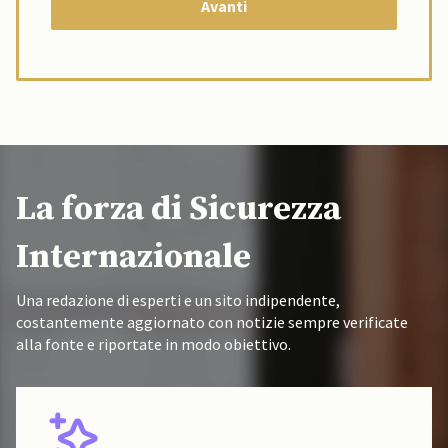
La forza di Sicurezza
Internazionale
Una redazione di esperti e un sito indipendente,
costantemente aggiornato con notizie sempre verificate
alla fonte e riportate in modo obiettivo.