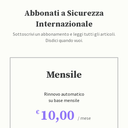
Abbonati a Sicurezza
Internazionale
Sottoscrivi un abbonamento e leggi tutti gli articoli.
Disdici quando vuoi.
Mensile
Rinnovo automatico
su base mensile
10,00
/ mese