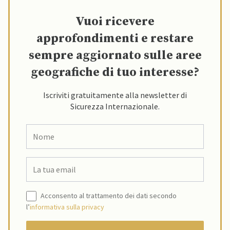
Vuoi ricevere
approfondimenti e restare
sempre aggiornato sulle aree
geografiche di tuo interesse?
Iscriviti gratuitamente alla newsletter di
Sicurezza Internazionale.
Acconsento al trattamento dei dati secondo
l’
informativa sulla privacy