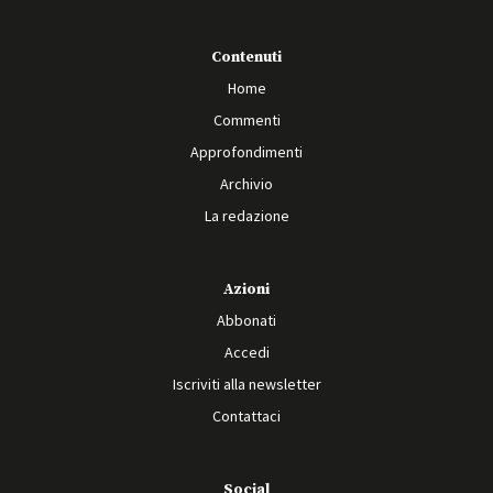
Contenuti
Home
Commenti
Approfondimenti
Archivio
La redazione
Azioni
Abbonati
Accedi
Iscriviti alla newsletter
Contattaci
Social