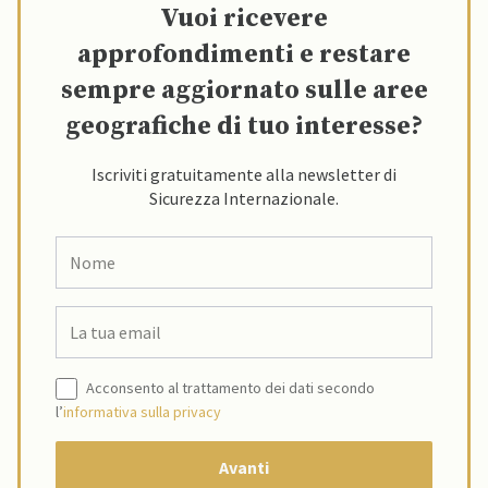
Vuoi ricevere
approfondimenti e restare
sempre aggiornato sulle aree
geografiche di tuo interesse?
Iscriviti gratuitamente alla newsletter di
Sicurezza Internazionale.
Acconsento al trattamento dei dati secondo
l’
informativa sulla privacy