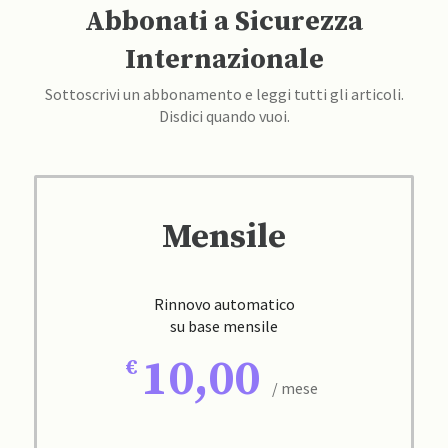
Abbonati a Sicurezza
Internazionale
Sottoscrivi un abbonamento e leggi tutti gli articoli.
Disdici quando vuoi.
Mensile
Rinnovo automatico
su base mensile
10,00
/ mese