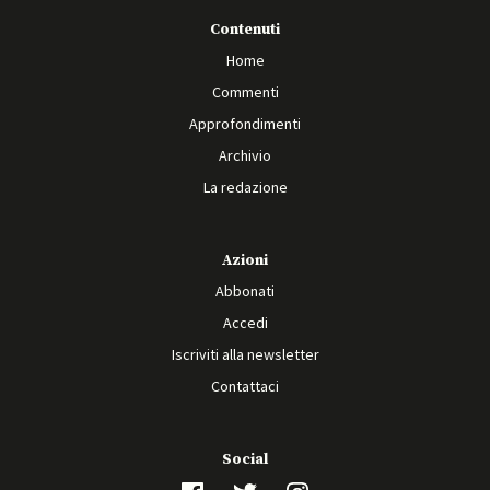
Contenuti
Home
Commenti
Approfondimenti
Archivio
La redazione
Azioni
Abbonati
Accedi
Iscriviti alla newsletter
Contattaci
Social