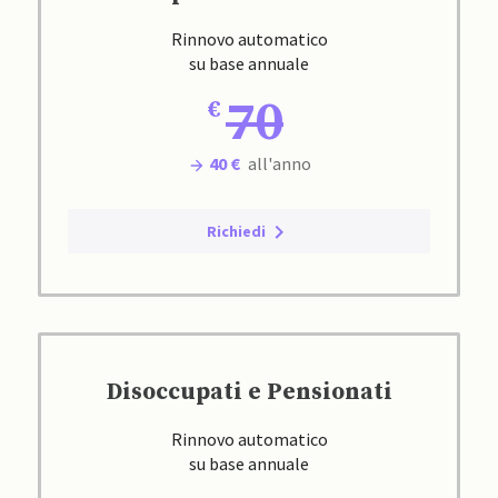
Rinnovo automatico
su base annuale
70
40 €
all'anno
Richiedi
Disoccupati e Pensionati
Rinnovo automatico
su base annuale