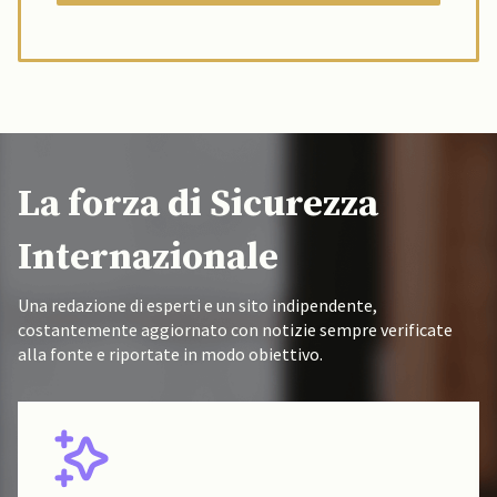
La forza di Sicurezza
Internazionale
Una redazione di esperti e un sito indipendente,
costantemente aggiornato con notizie sempre verificate
alla fonte e riportate in modo obiettivo.