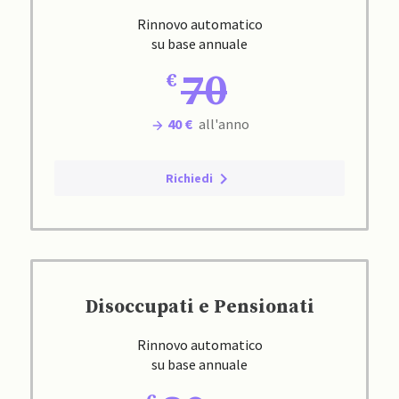
Rinnovo automatico
su base annuale
70
40 €
all'anno
Richiedi
Disoccupati e Pensionati
Rinnovo automatico
su base annuale