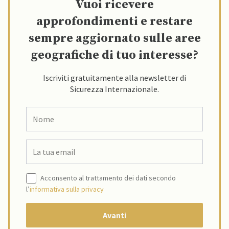
Vuoi ricevere
approfondimenti e restare
sempre aggiornato sulle aree
geografiche di tuo interesse?
Iscriviti gratuitamente alla newsletter di
Sicurezza Internazionale.
Acconsento al trattamento dei dati secondo
l’
informativa sulla privacy