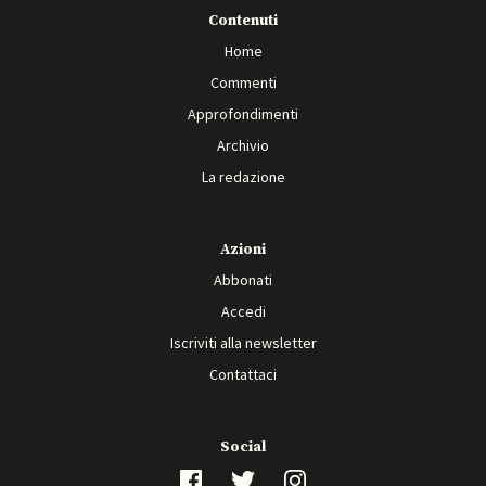
Contenuti
Home
Commenti
Approfondimenti
Archivio
La redazione
Azioni
Abbonati
Accedi
Iscriviti alla newsletter
Contattaci
Social