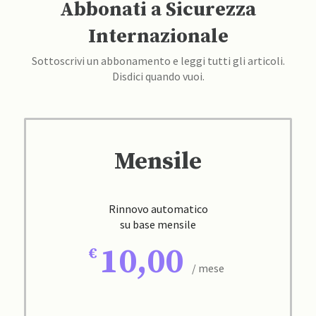
Abbonati a Sicurezza
Internazionale
Sottoscrivi un abbonamento e leggi tutti gli articoli.
Disdici quando vuoi.
Mensile
Rinnovo automatico
su base mensile
10,00
/ mese