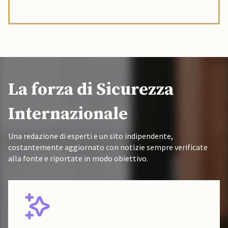
La forza di Sicurezza
Internazionale
Una redazione di esperti e un sito indipendente,
costantemente aggiornato con notizie sempre verificate
alla fonte e riportate in modo obiettivo.