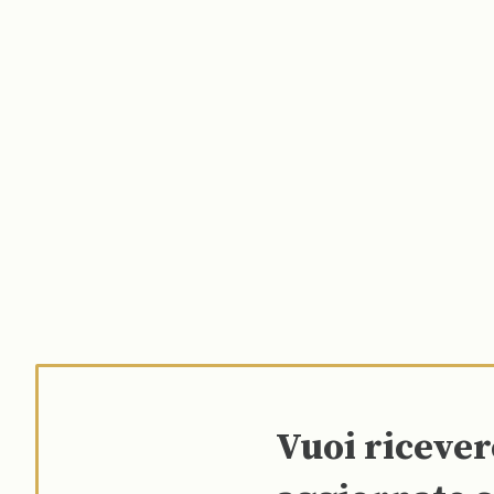
Vuoi riceve