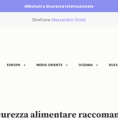
Abbonati a Sicurezza Internazionale
Direttore
Alessandro Orsini
EUROPA
MEDIO ORIENTE
OCEANIA
RUSS
icurezza alimentare raccoman