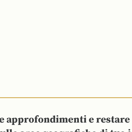
re approfondimenti e restar