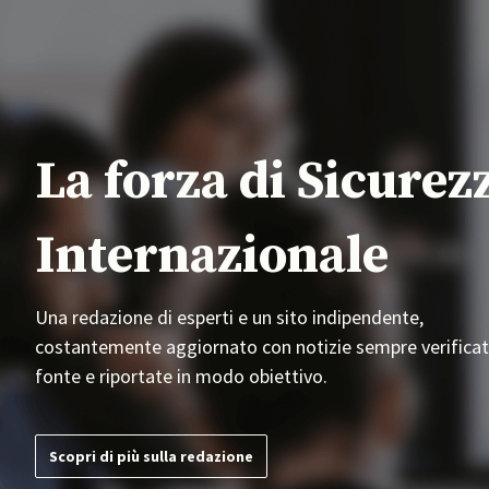
La forza di Sicurez
Internazionale
Una redazione di esperti e un sito indipendente,
costantemente aggiornato con notizie sempre verificat
fonte e riportate in modo obiettivo.
Scopri di più sulla redazione