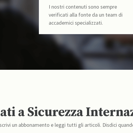
I nostri contenuti sono sempre
verificati alla fonte da un team di
accademici specializzati.
ti a Sicurezza Interna
crivi un abbonamento e leggi tutti gli articoli. Disdici quand