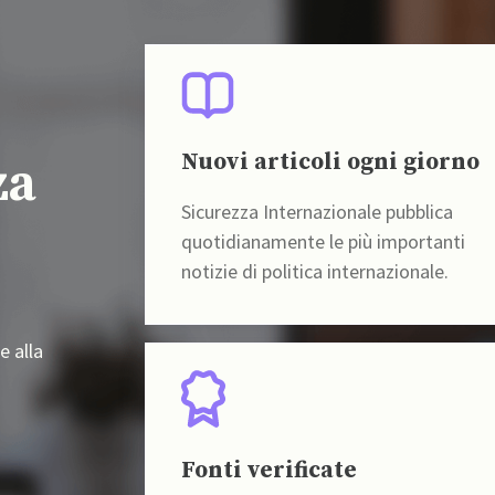
Nuovi articoli ogni giorno
za
Sicurezza Internazionale pubblica
quotidianamente le più importanti
notizie di politica internazionale.
e alla
Fonti verificate