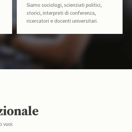
Siamo sociologi, scienziati politici,
storici, interpreti di conferenza,
ricercatori e docenti universitari.
zionale
o vuoi.