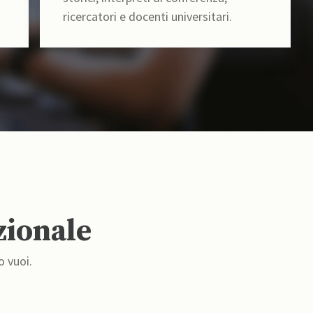
ricercatori e docenti universitari.
zionale
o vuoi.