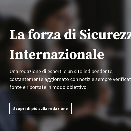
La forza di Sicurez
Internazionale
Una redazione di esperti e un sito indipendente,
costantemente aggiornato con notizie sempre verificat
fonte e riportate in modo obiettivo.
Scopri di più sulla redazione