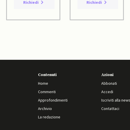
Richiedi
Richiedi
Contenuti
Azioni
Home
Abbonati
Commenti
Accedi
Approfondimenti
Iscriviti alla new
Archivio
Contattaci
La redazione