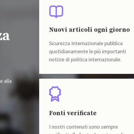
Nuovi articoli ogni giorno
za
Sicurezza Internazionale pubblica
quotidianamente le più importanti
notizie di politica internazionale.
e alla
Fonti verificate
I nostri contenuti sono sempre