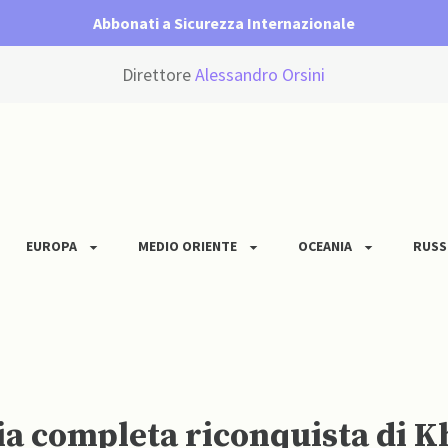
Abbonati a Sicurezza Internazionale
Direttore
Alessandro Orsini
EUROPA
MEDIO ORIENTE
OCEANIA
RUSS
ia completa riconquista di 