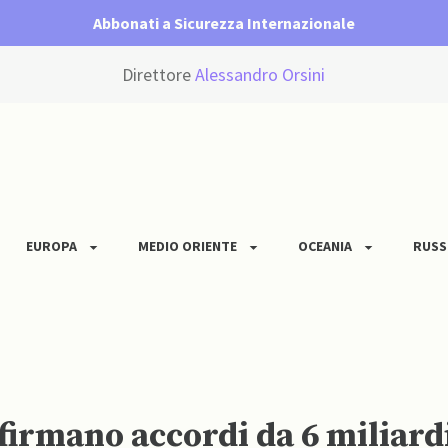
Abbonati a Sicurezza Internazionale
Direttore
Alessandro Orsini
EUROPA
MEDIO ORIENTE
OCEANIA
RUSS
firmano accordi da 6 miliardi