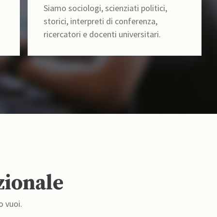
Siamo sociologi, scienziati politici,
storici, interpreti di conferenza,
ricercatori e docenti universitari.
zionale
o vuoi.