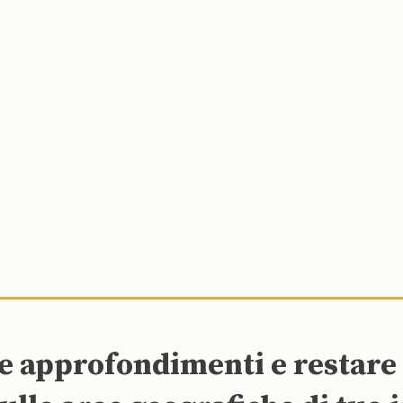
re approfondimenti e restar