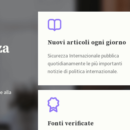
Nuovi articoli ogni giorno
za
Sicurezza Internazionale pubblica
quotidianamente le più importanti
notizie di politica internazionale.
e alla
Fonti verificate