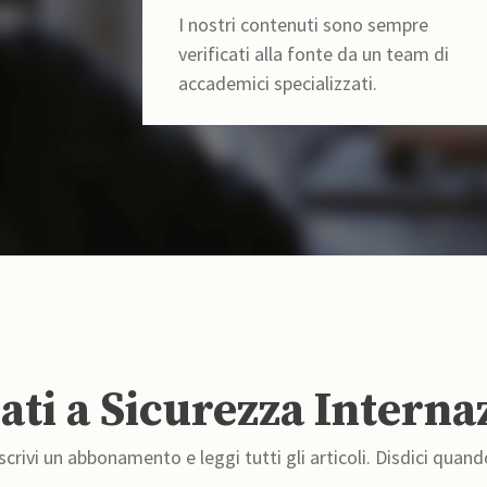
I nostri contenuti sono sempre
verificati alla fonte da un team di
accademici specializzati.
ti a Sicurezza Interna
crivi un abbonamento e leggi tutti gli articoli. Disdici quand