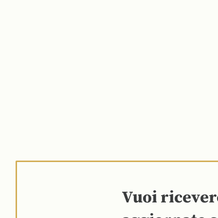
Vuoi riceve