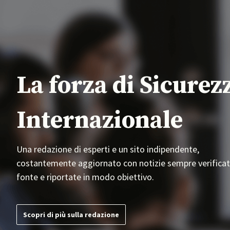
La forza di Sicurez
Internazionale
Una redazione di esperti e un sito indipendente,
costantemente aggiornato con notizie sempre verificat
fonte e riportate in modo obiettivo.
Scopri di più sulla redazione