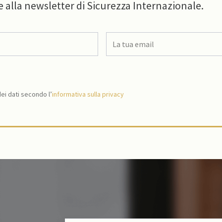
e alla newsletter di Sicurezza Internazionale.
i dati secondo l’
informativa sulla privacy