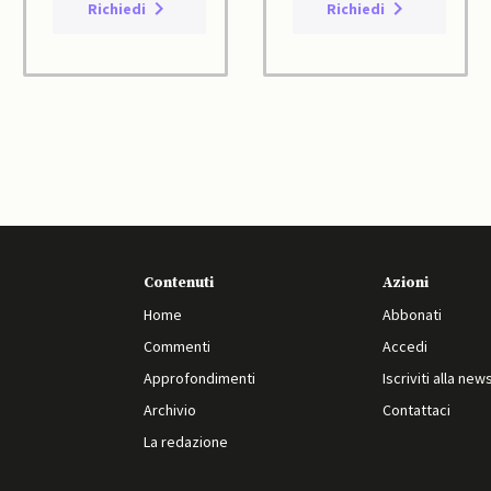
Richiedi
Richiedi
Contenuti
Azioni
Home
Abbonati
Commenti
Accedi
Approfondimenti
Iscriviti alla new
Archivio
Contattaci
La redazione