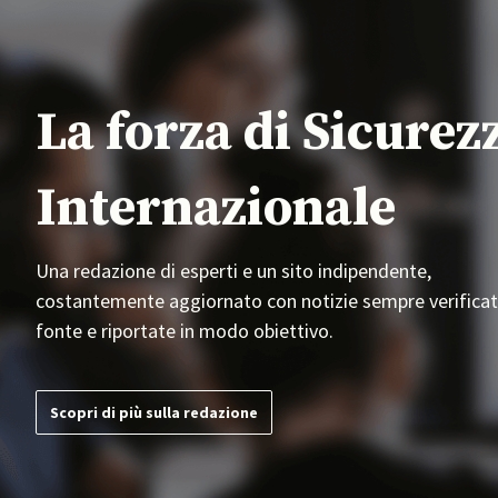
La forza di Sicurez
Internazionale
Una redazione di esperti e un sito indipendente,
costantemente aggiornato con notizie sempre verificat
fonte e riportate in modo obiettivo.
Scopri di più sulla redazione