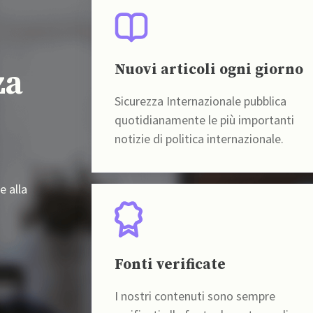
Nuovi articoli ogni giorno
za
Sicurezza Internazionale pubblica
quotidianamente le più importanti
notizie di politica internazionale.
e alla
Fonti verificate
I nostri contenuti sono sempre