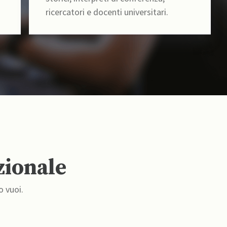
ricercatori e docenti universitari.
zionale
o vuoi.