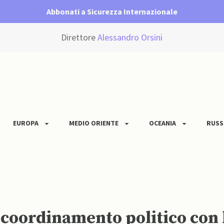
Abbonati a Sicurezza Internazionale
Direttore
Alessandro Orsini
EUROPA
MEDIO ORIENTE
OCEANIA
RUSS
e coordinamento politico con 