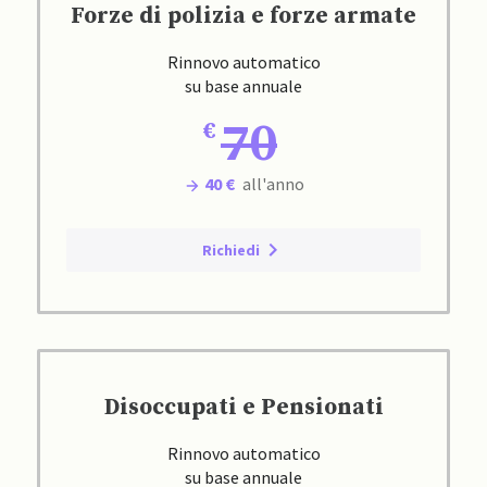
Forze di polizia e forze armate
Rinnovo automatico
su base annuale
70
40 €
all'anno
Richiedi
Disoccupati e Pensionati
Rinnovo automatico
su base annuale