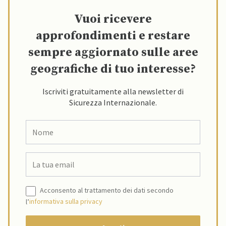
Vuoi ricevere
approfondimenti e restare
sempre aggiornato sulle aree
geografiche di tuo interesse?
Iscriviti gratuitamente alla newsletter di
Sicurezza Internazionale.
Acconsento al trattamento dei dati secondo
l’
informativa sulla privacy