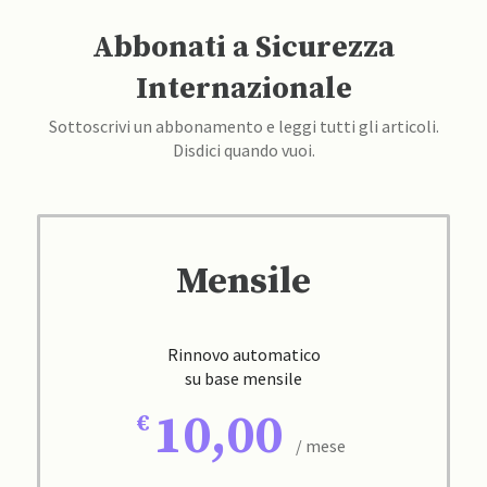
Abbonati a Sicurezza
Internazionale
Sottoscrivi un abbonamento e leggi tutti gli articoli.
Disdici quando vuoi.
Mensile
Rinnovo automatico
su base mensile
10,00
/ mese