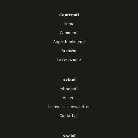
Contenuti
Home
Commenti
Approfondimenti
Archivio
La redazione
Azioni
Abbonati
Accedi
Iscriviti alla newsletter
Contattaci
Social