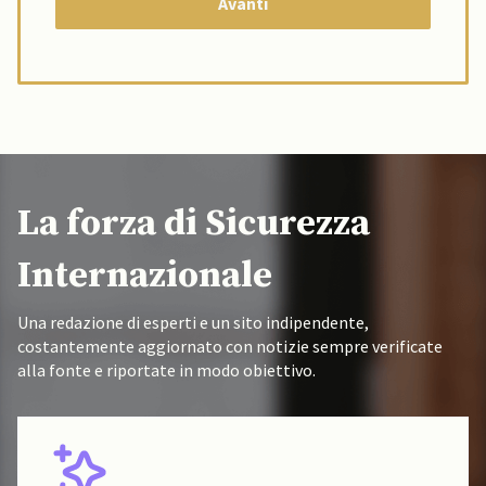
La forza di Sicurezza
Internazionale
Una redazione di esperti e un sito indipendente,
costantemente aggiornato con notizie sempre verificate
alla fonte e riportate in modo obiettivo.