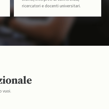
ricercatori e docenti universitari.
zionale
o vuoi.