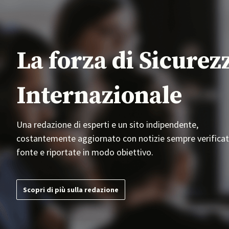
La forza di Sicurez
Internazionale
Una redazione di esperti e un sito indipendente,
costantemente aggiornato con notizie sempre verificat
fonte e riportate in modo obiettivo.
Scopri di più sulla redazione