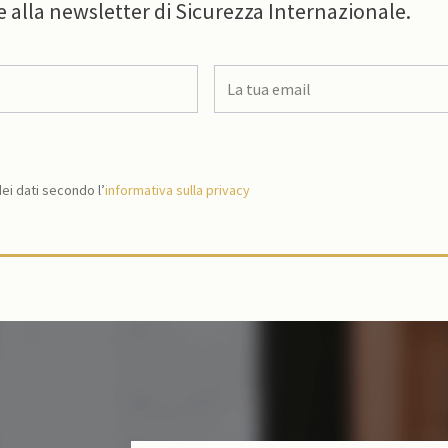
e alla newsletter di Sicurezza Internazionale.
i dati secondo l’
informativa sulla privacy