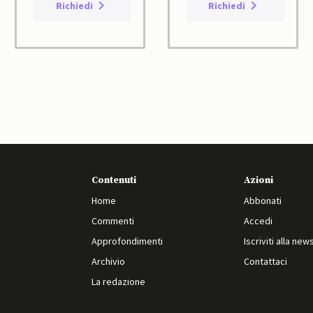
Richiedi
Richiedi
Contenuti
Azioni
Home
Abbonati
Commenti
Accedi
Approfondimenti
Iscriviti alla new
Archivio
Contattaci
La redazione