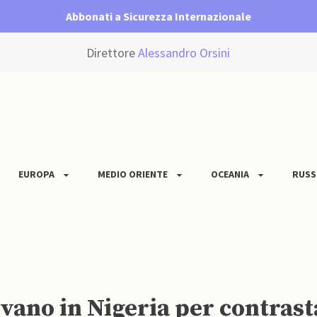
Abbonati a Sicurezza Internazionale
Direttore
Alessandro Orsini
EUROPA
MEDIO ORIENTE
OCEANIA
RUSS
ivano in Nigeria per contrast