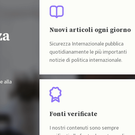
Nuovi articoli ogni giorno
za
Sicurezza Internazionale pubblica
quotidianamente le più importanti
notizie di politica internazionale.
e alla
Fonti verificate
I nostri contenuti sono sempre