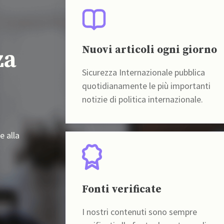
Nuovi articoli ogni giorno
za
Sicurezza Internazionale pubblica
quotidianamente le più importanti
notizie di politica internazionale.
e alla
Fonti verificate
I nostri contenuti sono sempre