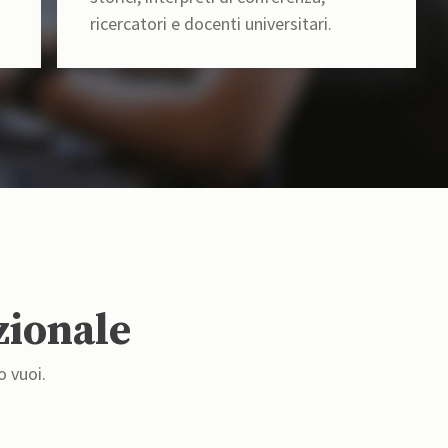
ricercatori e docenti universitari.
zionale
o vuoi.