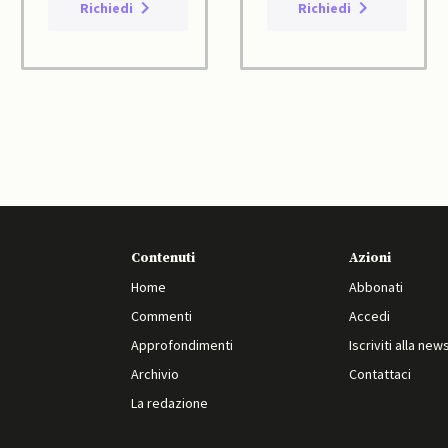
Richiedi
Richiedi
Contenuti
Azioni
Home
Abbonati
Commenti
Accedi
Approfondimenti
Iscriviti alla new
Archivio
Contattaci
La redazione