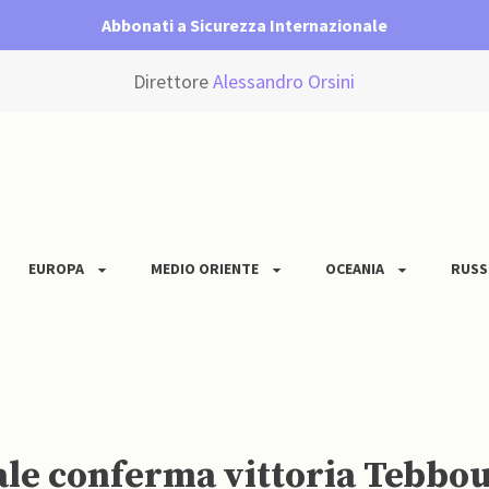
Abbonati a Sicurezza Internazionale
Direttore
Alessandro Orsini
EUROPA
MEDIO ORIENTE
OCEANIA
RUSS
ale conferma vittoria Tebbou