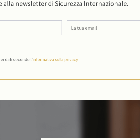
e alla newsletter di Sicurezza Internazionale.
i dati secondo l’
informativa sulla privacy