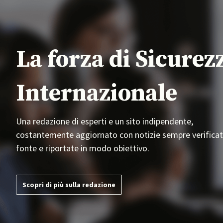
La forza di Sicurez
Internazionale
Una redazione di esperti e un sito indipendente,
costantemente aggiornato con notizie sempre verificat
fonte e riportate in modo obiettivo.
Scopri di più sulla redazione