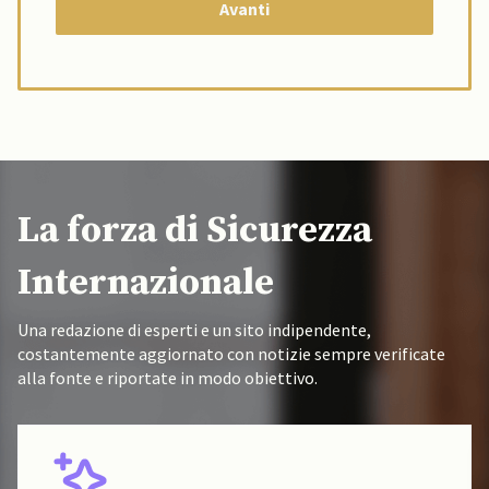
La forza di Sicurezza
Internazionale
Una redazione di esperti e un sito indipendente,
costantemente aggiornato con notizie sempre verificate
alla fonte e riportate in modo obiettivo.