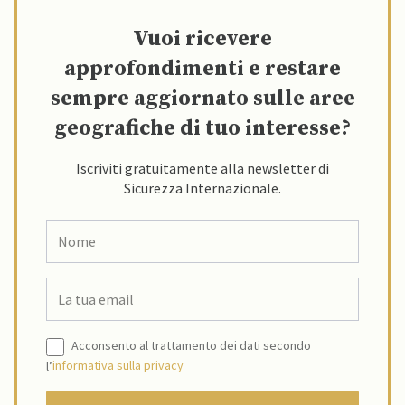
Vuoi ricevere
approfondimenti e restare
sempre aggiornato sulle aree
geografiche di tuo interesse?
Iscriviti gratuitamente alla newsletter di
Sicurezza Internazionale.
Acconsento al trattamento dei dati secondo
l’
informativa sulla privacy