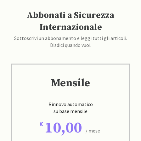
Abbonati a Sicurezza
Internazionale
Sottoscrivi un abbonamento e leggi tutti gli articoli.
Disdici quando vuoi.
Mensile
Rinnovo automatico
su base mensile
10,00
/ mese