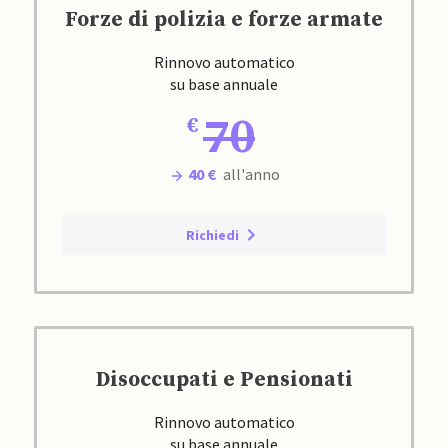
Forze di polizia e forze armate
Rinnovo automatico
su base annuale
70
40 €
all'anno
Richiedi
Disoccupati e Pensionati
Rinnovo automatico
su base annuale