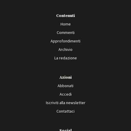
Contenuti
Home
Commenti
Approfondimenti
Archivio
La redazione
Azioni
Abbonati
Accedi
Iscriviti alla newsletter
Contattaci
Social