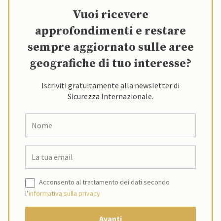
Vuoi ricevere
approfondimenti e restare
sempre aggiornato sulle aree
geografiche di tuo interesse?
Iscriviti gratuitamente alla newsletter di
Sicurezza Internazionale.
Acconsento al trattamento dei dati secondo
l’
informativa sulla privacy