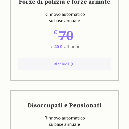
Forze di polizia e forze armate
Rinnovo automatico
su base annuale
70
40 €
all'anno
Richiedi
Disoccupati e Pensionati
Rinnovo automatico
su base annuale