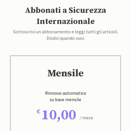
Abbonati a Sicurezza
Internazionale
Sottoscrivi un abbonamento e leggi tutti gli articoli.
Disdici quando vuoi.
Mensile
Rinnovo automatico
su base mensile
10,00
/ mese