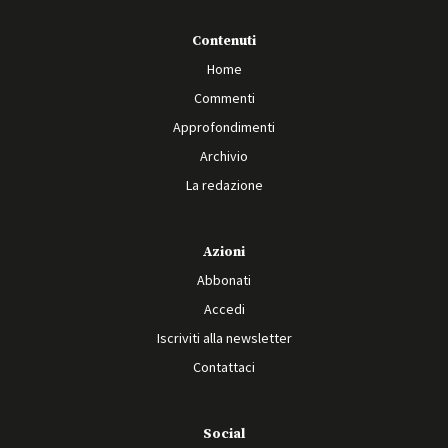
Contenuti
Home
Commenti
Approfondimenti
Archivio
La redazione
Azioni
Abbonati
Accedi
Iscriviti alla newsletter
Contattaci
Social