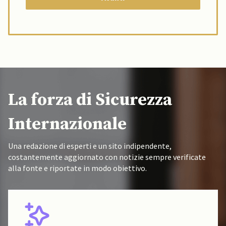
La forza di Sicurezza
Internazionale
Una redazione di esperti e un sito indipendente,
costantemente aggiornato con notizie sempre verificate
alla fonte e riportate in modo obiettivo.