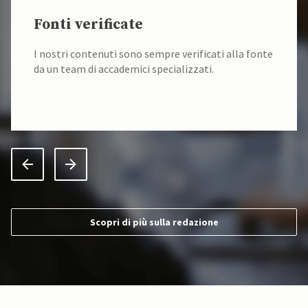
Fonti verificate
I nostri contenuti sono sempre verificati alla fonte
da un team di accademici specializzati.
Scopri di più sulla redazione