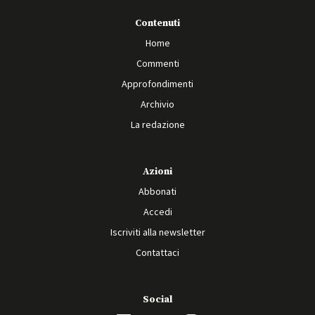
Contenuti
Home
Commenti
Approfondimenti
Archivio
La redazione
Azioni
Abbonati
Accedi
Iscriviti alla newsletter
Contattaci
Social