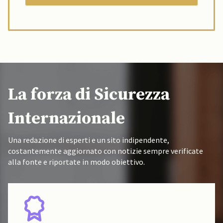
La forza di Sicurezza
Internazionale
Una redazione di esperti e un sito indipendente,
costantemente aggiornato con notizie sempre verificate
alla fonte e riportate in modo obiettivo.