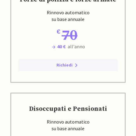
Rinnovo automatico
su base annuale
70
40 €
all'anno
Richiedi
Disoccupati e Pensionati
Rinnovo automatico
su base annuale