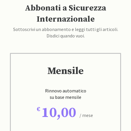
Abbonati a Sicurezza
Internazionale
Sottoscrivi un abbonamento e leggi tutti gli articoli.
Disdici quando vuoi.
Mensile
Rinnovo automatico
su base mensile
10,00
/ mese