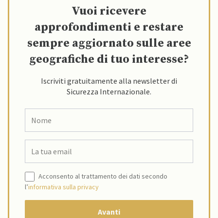
Vuoi ricevere
approfondimenti e restare
sempre aggiornato sulle aree
geografiche di tuo interesse?
Iscriviti gratuitamente alla newsletter di
Sicurezza Internazionale.
Acconsento al trattamento dei dati secondo
l’
informativa sulla privacy