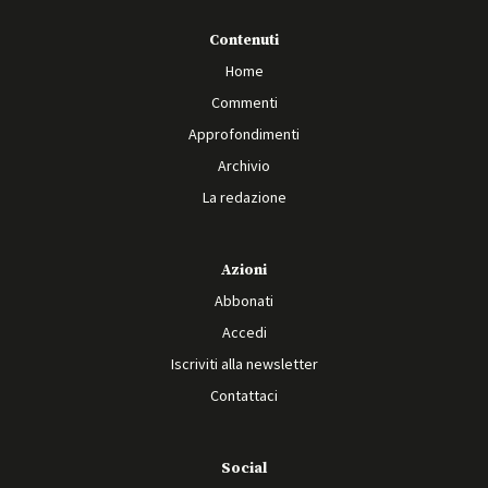
Contenuti
Home
Commenti
Approfondimenti
Archivio
La redazione
Azioni
Abbonati
Accedi
Iscriviti alla newsletter
Contattaci
Social