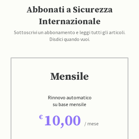
Abbonati a Sicurezza
Internazionale
Sottoscrivi un abbonamento e leggi tutti gli articoli.
Disdici quando vuoi.
Mensile
Rinnovo automatico
su base mensile
10,00
/ mese