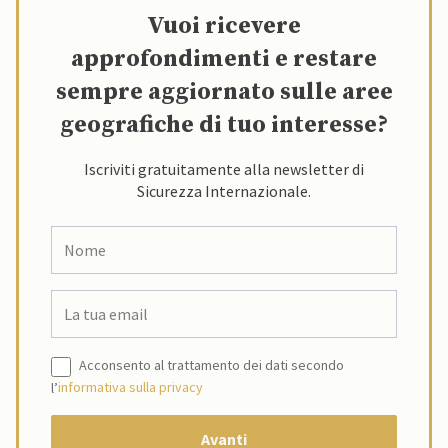
Vuoi ricevere
approfondimenti e restare
sempre aggiornato sulle aree
geografiche di tuo interesse?
Iscriviti gratuitamente alla newsletter di
Sicurezza Internazionale.
Acconsento al trattamento dei dati secondo
l’
informativa sulla privacy