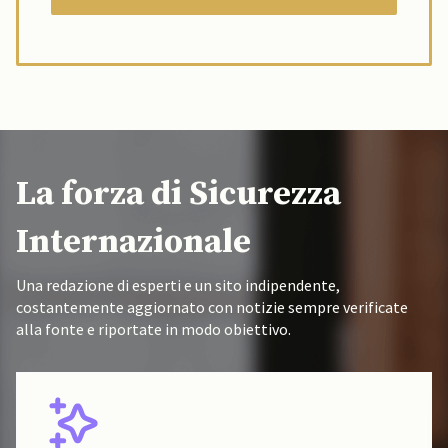
La forza di Sicurezza
Internazionale
Una redazione di esperti e un sito indipendente,
costantemente aggiornato con notizie sempre verificate
alla fonte e riportate in modo obiettivo.