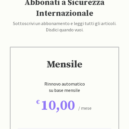
Abbonati a Sicurezza
Internazionale
Sottoscrivi un abbonamento e leggi tutti gli articoli.
Disdici quando vuoi.
Mensile
Rinnovo automatico
su base mensile
10,00
/ mese