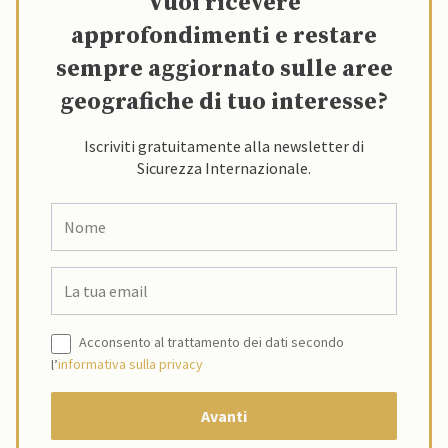
Vuoi ricevere
approfondimenti e restare
sempre aggiornato sulle aree
geografiche di tuo interesse?
Iscriviti gratuitamente alla newsletter di
Sicurezza Internazionale.
Acconsento al trattamento dei dati secondo
l’
informativa sulla privacy