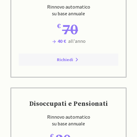
Rinnovo automatico
su base annuale
70
40 €
all'anno
Richiedi
Disoccupati e Pensionati
Rinnovo automatico
su base annuale