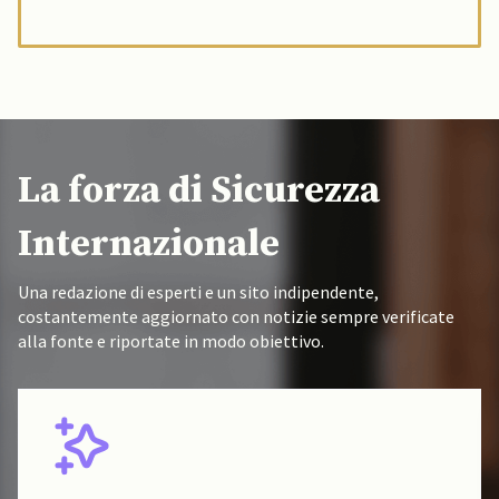
La forza di Sicurezza
Internazionale
Una redazione di esperti e un sito indipendente,
costantemente aggiornato con notizie sempre verificate
alla fonte e riportate in modo obiettivo.