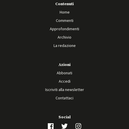
Contenuti
Home
Commenti
Approfondimenti
Archivio
La redazione
Azioni
Abbonati
Accedi
Iscriviti alla newsletter
Contattaci
Social