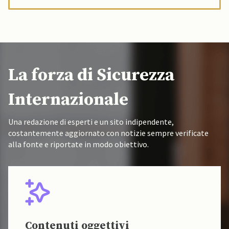
La forza di Sicurezza
Internazionale
Una redazione di esperti e un sito indipendente,
costantemente aggiornato con notizie sempre verificate
alla fonte e riportate in modo obiettivo.
Contenuti oggettivi