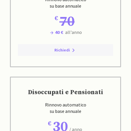
su base annuale
70
40 €
all'anno
Richiedi
Disoccupati e Pensionati
Rinnovo automatico
su base annuale
30
/ anno