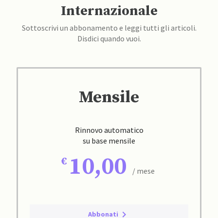
Internazionale
Sottoscrivi un abbonamento e leggi tutti gli articoli.
Disdici quando vuoi.
Mensile
Rinnovo automatico
su base mensile
10,00
/ mese
Abbonati