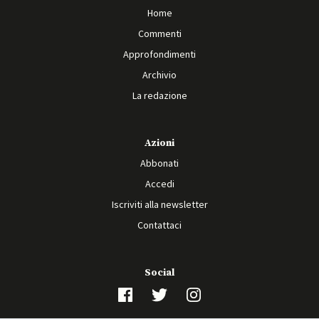
Home
Commenti
Approfondimenti
Archivio
La redazione
Azioni
Abbonati
Accedi
Iscriviti alla newsletter
Contattaci
Social