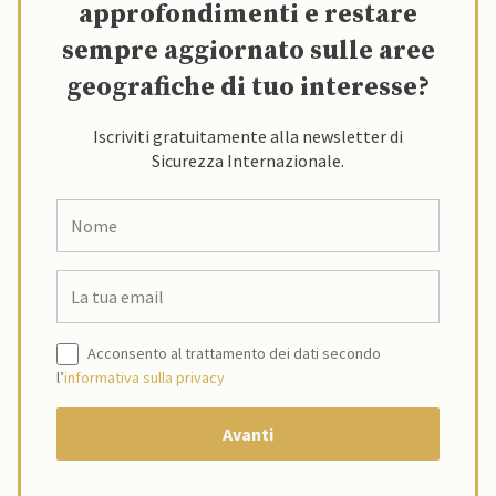
approfondimenti e restare
sempre aggiornato sulle aree
geografiche di tuo interesse?
Iscriviti gratuitamente alla newsletter di
Sicurezza Internazionale.
Acconsento al trattamento dei dati secondo
l’
informativa sulla privacy