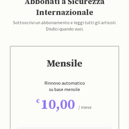
Abbonati a Sicurezza
Internazionale
Sottoscrivi un abbonamento e leggi tutti gli articoli.
Disdici quando vuoi.
Mensile
Rinnovo automatico
su base mensile
10,00
/ mese