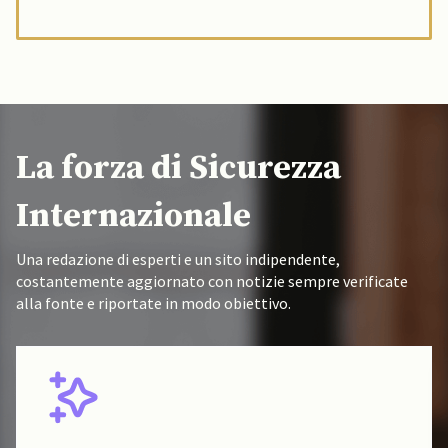
La forza di Sicurezza
Internazionale
Una redazione di esperti e un sito indipendente,
costantemente aggiornato con notizie sempre verificate
alla fonte e riportate in modo obiettivo.