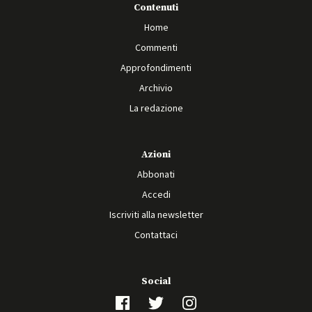
Contenuti
Home
Commenti
Approfondimenti
Archivio
La redazione
Azioni
Abbonati
Accedi
Iscriviti alla newsletter
Contattaci
Social