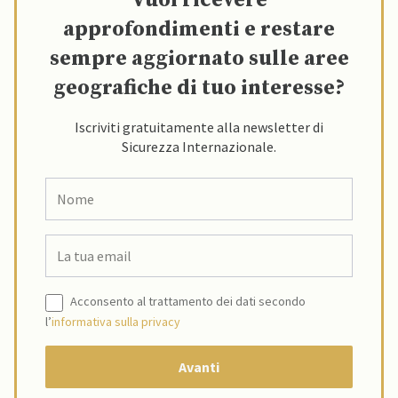
Vuoi ricevere
approfondimenti e restare
sempre aggiornato sulle aree
geografiche di tuo interesse?
Iscriviti gratuitamente alla newsletter di
Sicurezza Internazionale.
Acconsento al trattamento dei dati secondo
l’
informativa sulla privacy