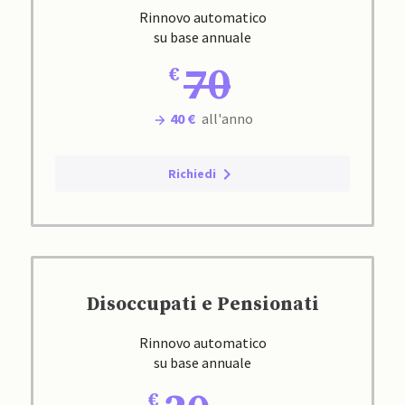
Rinnovo automatico
su base annuale
70
40 €
all'anno
Richiedi
Disoccupati e Pensionati
Rinnovo automatico
su base annuale