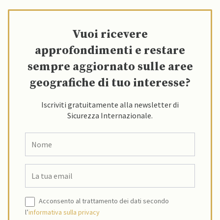
Vuoi ricevere
approfondimenti e restare
sempre aggiornato sulle aree
geografiche di tuo interesse?
Iscriviti gratuitamente alla newsletter di
Sicurezza Internazionale.
Acconsento al trattamento dei dati secondo
l’
informativa sulla privacy