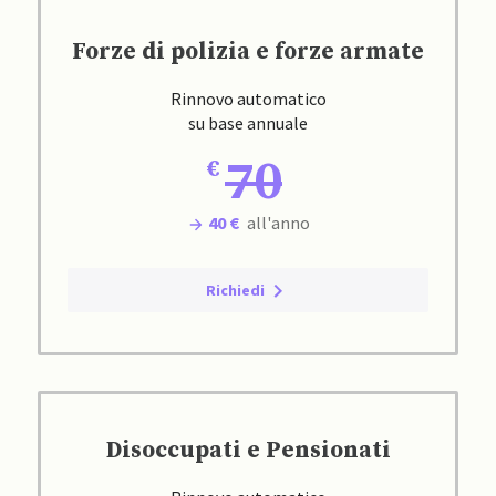
Forze di polizia e forze armate
Rinnovo automatico
su base annuale
70
40 €
all'anno
Richiedi
Disoccupati e Pensionati