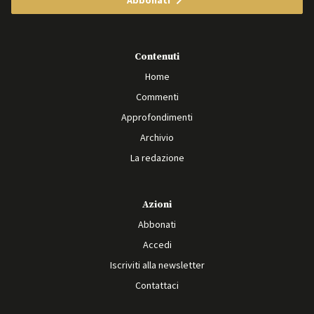
Abbonati
Contenuti
Home
Commenti
Approfondimenti
Archivio
La redazione
Azioni
Abbonati
Accedi
Iscriviti alla newsletter
Contattaci