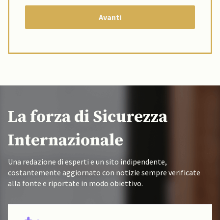
La forza di Sicurezza
Internazionale
Una redazione di esperti e un sito indipendente,
costantemente aggiornato con notizie sempre verificate
alla fonte e riportate in modo obiettivo.