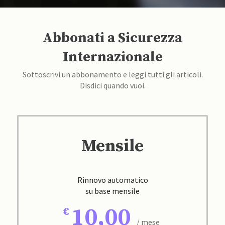
Abbonati a Sicurezza
Internazionale
Sottoscrivi un abbonamento e leggi tutti gli articoli.
Disdici quando vuoi.
Mensile
Rinnovo automatico
su base mensile
10,00
/ mese