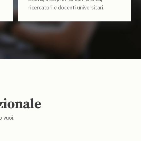
ricercatori e docenti universitari.
zionale
o vuoi.