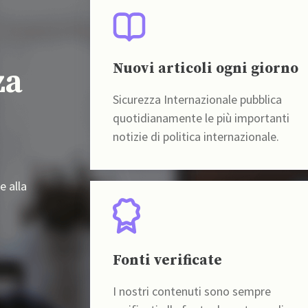
Nuovi articoli ogni giorno
za
Sicurezza Internazionale pubblica
quotidianamente le più importanti
notizie di politica internazionale.
e alla
Fonti verificate
I nostri contenuti sono sempre