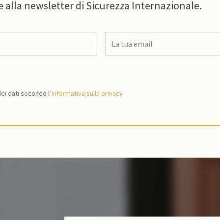
e alla newsletter di Sicurezza Internazionale.
i dati secondo l’
informativa sulla privacy