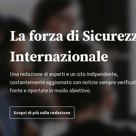
La forza di Sicurez
Internazionale
Una redazione di esperti e un sito indipendente,
costantemente aggiornato con notizie sempre verificat
fonte e riportate in modo obiettivo.
Scopri di più sulla redazione