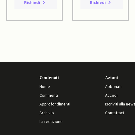
Richiedi
Richiedi
Contenuti
Azioni
Home
Abbonati
Commenti
Accedi
Approfondimenti
Iscriviti alla new
Archivio
Contattaci
La redazione