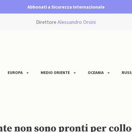
Abbonati a Sicurezza Internazionale
Direttore
Alessandro Orsini
EUROPA
MEDIO ORIENTE
OCEANIA
RUSS
te non sono pronti per collo