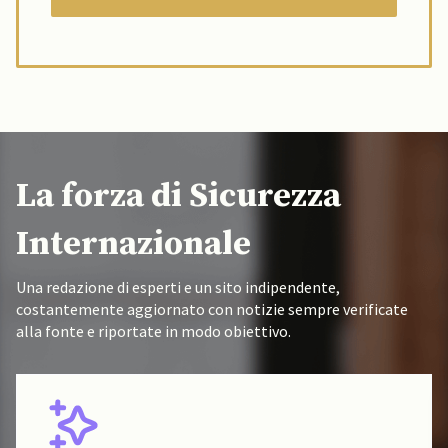
La forza di Sicurezza
Internazionale
Una redazione di esperti e un sito indipendente,
costantemente aggiornato con notizie sempre verificate
alla fonte e riportate in modo obiettivo.