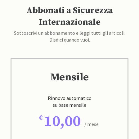
Abbonati a Sicurezza
Internazionale
Sottoscrivi un abbonamento e leggi tutti gli articoli.
Disdici quando vuoi.
Mensile
Rinnovo automatico
su base mensile
10,00
/ mese