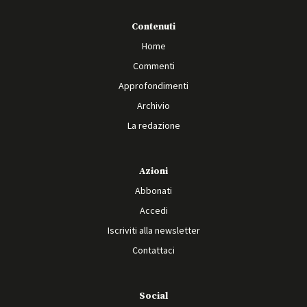
Contenuti
Home
Commenti
Approfondimenti
Archivio
La redazione
Azioni
Abbonati
Accedi
Iscriviti alla newsletter
Contattaci
Social