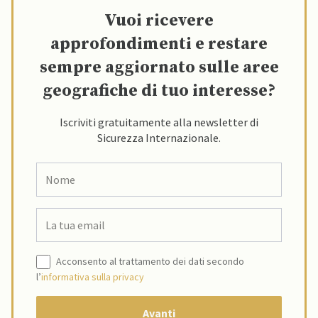
Vuoi ricevere
approfondimenti e restare
sempre aggiornato sulle aree
geografiche di tuo interesse?
Iscriviti gratuitamente alla newsletter di
Sicurezza Internazionale.
Acconsento al trattamento dei dati secondo
l’
informativa sulla privacy