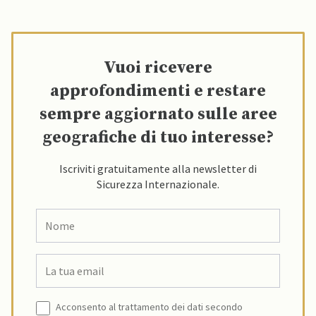
Vuoi ricevere
approfondimenti e restare
sempre aggiornato sulle aree
geografiche di tuo interesse?
Iscriviti gratuitamente alla newsletter di
Sicurezza Internazionale.
Acconsento al trattamento dei dati secondo