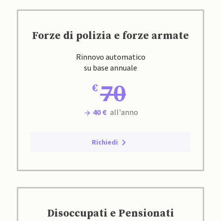
Forze di polizia e forze armate
Rinnovo automatico
su base annuale
70
40 €
all'anno
Richiedi
Disoccupati e Pensionati