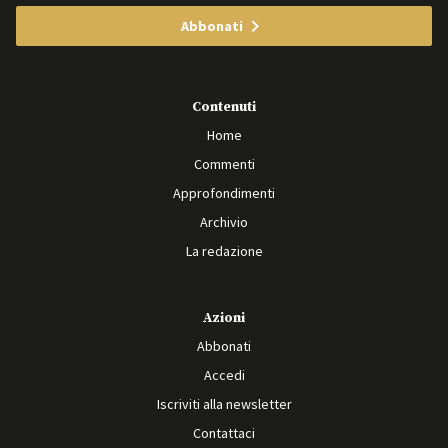
Abbonati
Contenuti
Home
Commenti
Approfondimenti
Archivio
La redazione
Azioni
Abbonati
Accedi
Iscriviti alla newsletter
Contattaci