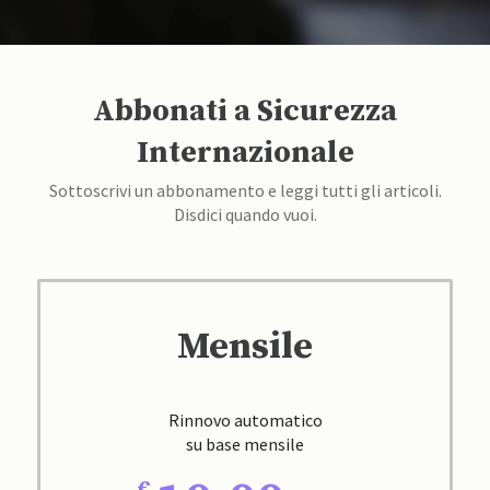
Abbonati a Sicurezza
Internazionale
Sottoscrivi un abbonamento e leggi tutti gli articoli.
Disdici quando vuoi.
Mensile
Rinnovo automatico
su base mensile