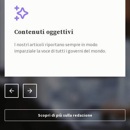
Contenuti oggettivi
I nostri articoli riportano sempre in modo
imparziale la voce di tutti i governi del mondo.
Scopri di più sulla redazione