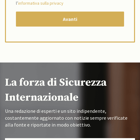
l’
informativa sulla privacy
La forza di Sicurezza
Internazionale
Una redazione di esperti e un sito indipendente,
costantemente aggiornato con notizie sempre verificate
alla fonte e riportate in modo obiettivo.