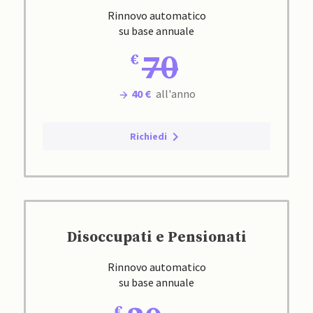
Rinnovo automatico
su base annuale
70
40 €
all'anno
Richiedi
Disoccupati e Pensionati
Rinnovo automatico
su base annuale