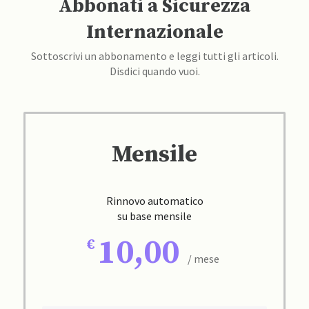
Abbonati a Sicurezza
Internazionale
Sottoscrivi un abbonamento e leggi tutti gli articoli.
Disdici quando vuoi.
Mensile
Rinnovo automatico
su base mensile
10,00
/ mese