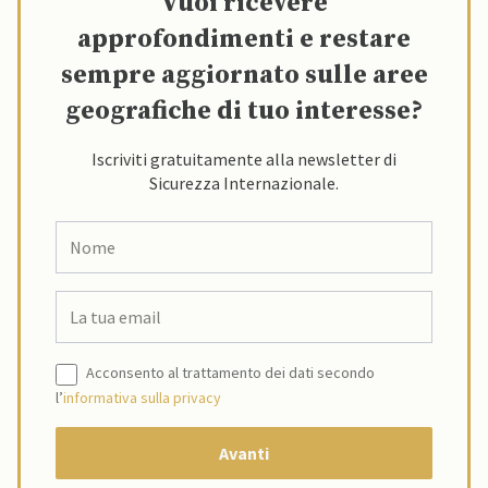
Vuoi ricevere
approfondimenti e restare
sempre aggiornato sulle aree
geografiche di tuo interesse?
Iscriviti gratuitamente alla newsletter di
Sicurezza Internazionale.
Acconsento al trattamento dei dati secondo
l’
informativa sulla privacy