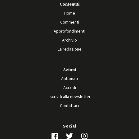
Contenuti
Home
Commenti
Approfondimenti
Archivio
La redazione
Azioni
Abbonati
Accedi
Iscriviti alla newsletter
Contattaci
Social