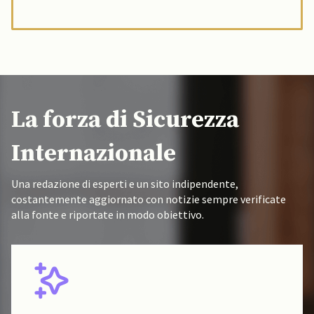
La forza di Sicurezza
Internazionale
Una redazione di esperti e un sito indipendente,
costantemente aggiornato con notizie sempre verificate
alla fonte e riportate in modo obiettivo.