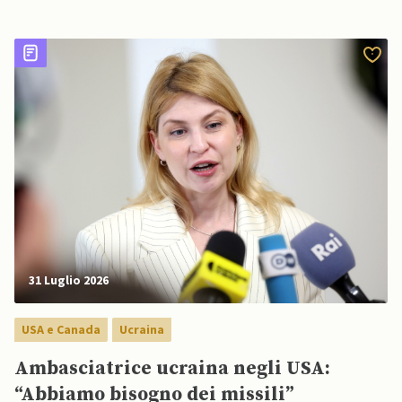
31 Luglio 2026
USA e Canada
Ucraina
Ambasciatrice ucraina negli USA:
“Abbiamo bisogno dei missili”