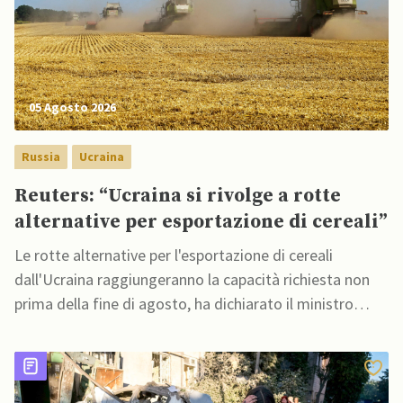
05 Agosto 2026
Russia
Ucraina
Reuters: “Ucraina si rivolge a rotte
alternative per esportazione di cereali”
Le rotte alternative per l'esportazione di cereali
dall'Ucraina raggiungeranno la capacità richiesta non
prima della fine di agosto, ha dichiarato il ministro
dell'Agricoltura ucraino