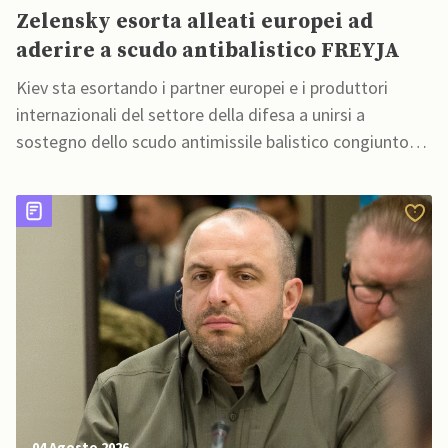
Zelensky esorta alleati europei ad
aderire a scudo antibalistico FREYJA
Kiev sta esortando i partner europei e i produttori
internazionali del settore della difesa a unirsi a
sostegno dello scudo antimissile balistico congiunto
FREYJA
04 Agosto 2026