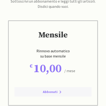
Sottoscrivi un abbonamento e leggi tutti gli articoli.
Disdici quando vuoi.
Mensile
Rinnovo automatico
su base mensile
10,00
/ mese
Abbonati