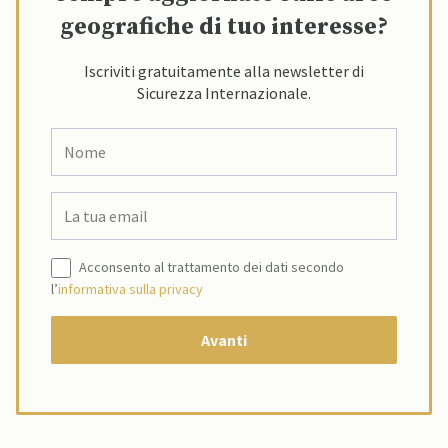
geografiche di tuo interesse?
Iscriviti gratuitamente alla newsletter di
Sicurezza Internazionale.
Acconsento al trattamento dei dati secondo
l’
informativa sulla privacy