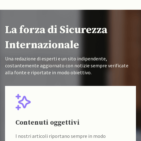
La forza di Sicurezza
Internazionale
Una redazione di esperti e un sito indipendente,
costantemente aggiornato con notizie sempre verificate
alla fonte e riportate in modo obiettivo.
Fonti verificate
I nostri contenuti sono sempre verificati alla fonte