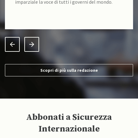
da un team di accademici specializzati.
Scopri di più sulla redazione
Abbonati a Sicurezza
Internazionale