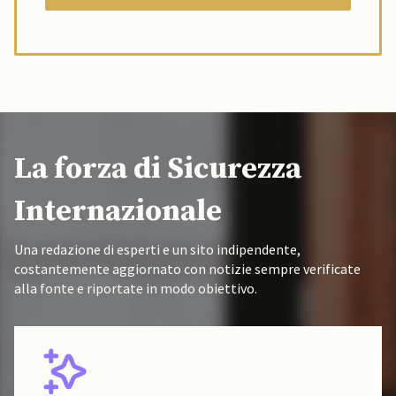
La forza di Sicurezza
Internazionale
Una redazione di esperti e un sito indipendente,
costantemente aggiornato con notizie sempre verificate
alla fonte e riportate in modo obiettivo.