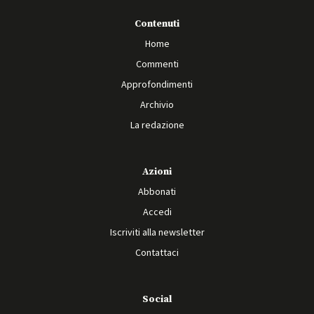
Contenuti
Home
Commenti
Approfondimenti
Archivio
La redazione
Azioni
Abbonati
Accedi
Iscriviti alla newsletter
Contattaci
Social