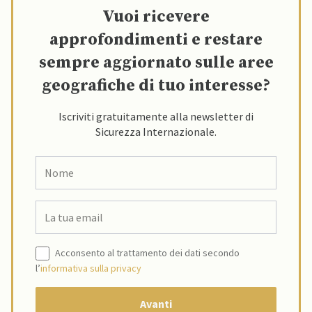
Vuoi ricevere
approfondimenti e restare
sempre aggiornato sulle aree
geografiche di tuo interesse?
Iscriviti gratuitamente alla newsletter di
Sicurezza Internazionale.
Acconsento al trattamento dei dati secondo
l’
informativa sulla privacy