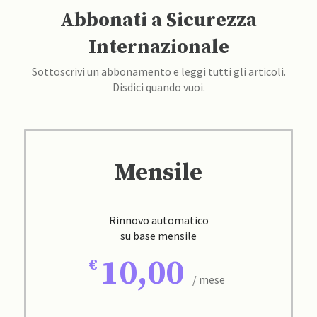
Abbonati a Sicurezza
Internazionale
Sottoscrivi un abbonamento e leggi tutti gli articoli.
Disdici quando vuoi.
Mensile
Rinnovo automatico
su base mensile
10,00
/ mese