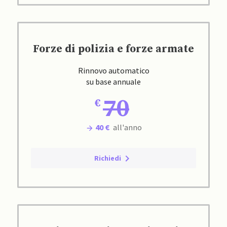
Forze di polizia e forze armate
Rinnovo automatico
su base annuale
70
40 €
all'anno
Richiedi