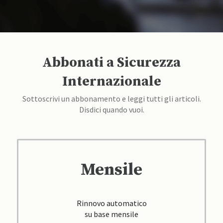
Abbonati a Sicurezza
Internazionale
Sottoscrivi un abbonamento e leggi tutti gli articoli.
Disdici quando vuoi.
Mensile
Rinnovo automatico
su base mensile