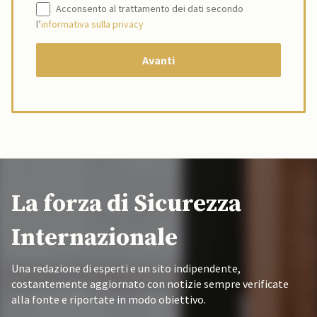
Acconsento al trattamento dei dati secondo
l’
informativa sulla privacy
La forza di Sicurezza
Internazionale
Una redazione di esperti e un sito indipendente,
costantemente aggiornato con notizie sempre verificate
alla fonte e riportate in modo obiettivo.