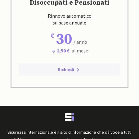
Disoccupati e Pensionati
Rinnovo automatico
su base annuale
30
/ anno
2,50 €
al mese
Richiedi
Sicurezza Internazionale è il sito d'informazione che dà voce a tutti