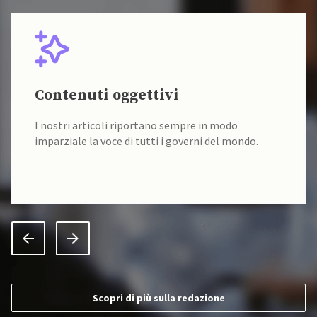
Contenuti oggettivi
I nostri articoli riportano sempre in modo
imparziale la voce di tutti i governi del mondo.
Scopri di più sulla redazione