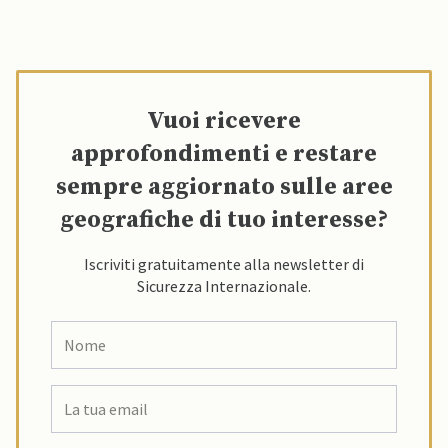
Vuoi ricevere
approfondimenti e restare
sempre aggiornato sulle aree
geografiche di tuo interesse?
Iscriviti gratuitamente alla newsletter di
Sicurezza Internazionale.