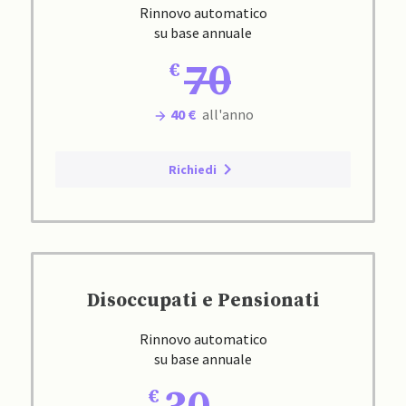
Rinnovo automatico
su base annuale
70
40 €
all'anno
Richiedi
Disoccupati e Pensionati
Rinnovo automatico
su base annuale