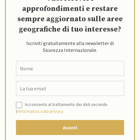
approfondimenti e restare
sempre aggiornato sulle aree
geografiche di tuo interesse?
Iscriviti gratuitamente alla newsletter di
Sicurezza Internazionale.
Acconsento al trattamento dei dati secondo
l’
informativa sulla privacy