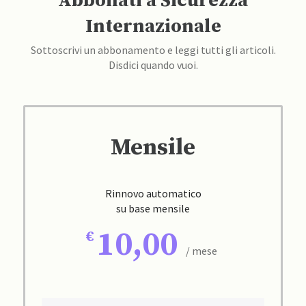
Abbonati a Sicurezza
Internazionale
Sottoscrivi un abbonamento e leggi tutti gli articoli.
Disdici quando vuoi.
Mensile
Rinnovo automatico
su base mensile
10,00
/ mese