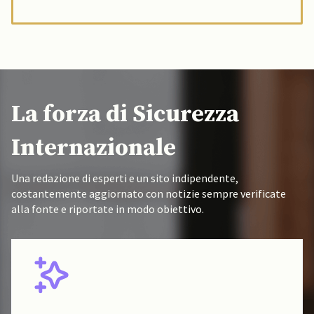
La forza di Sicurezza
Internazionale
Una redazione di esperti e un sito indipendente,
costantemente aggiornato con notizie sempre verificate
alla fonte e riportate in modo obiettivo.