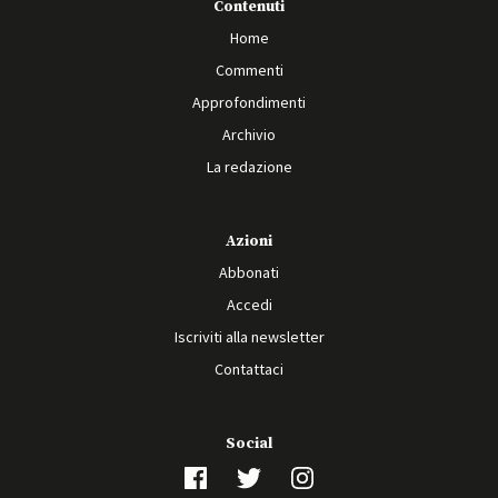
Contenuti
Home
Commenti
Approfondimenti
Archivio
La redazione
Azioni
Abbonati
Accedi
Iscriviti alla newsletter
Contattaci
Social