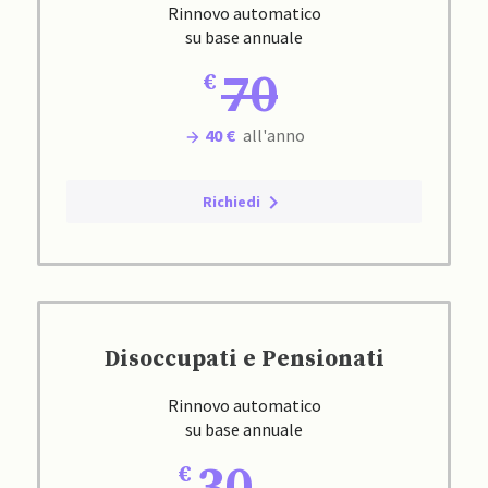
Rinnovo automatico
su base annuale
70
40 €
all'anno
Richiedi
Disoccupati e Pensionati
Rinnovo automatico
su base annuale