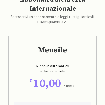
Internazionale
Sottoscrivi un abbonamento e leggi tutti gli articoli.
Disdici quando vuoi.
Mensile
Rinnovo automatico
su base mensile
10,00
/ mese