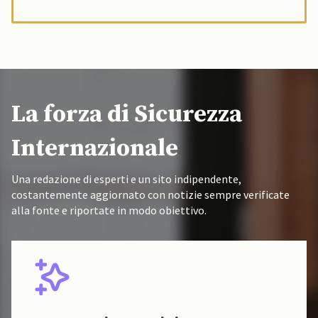
La forza di Sicurezza
Internazionale
Una redazione di esperti e un sito indipendente,
costantemente aggiornato con notizie sempre verificate
alla fonte e riportate in modo obiettivo.