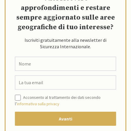
approfondimenti e restare
sempre aggiornato sulle aree
geografiche di tuo interesse?
Iscriviti gratuitamente alla newsletter di
Sicurezza Internazionale.
Acconsento al trattamento dei dati secondo
l’
informativa sulla privacy