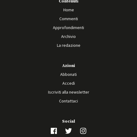
Contenuti
Home
Commenti
Approfondimenti
Archivio
La redazione
Azioni
Abbonati
Accedi
Iscriviti alla newsletter
Contattaci
Social