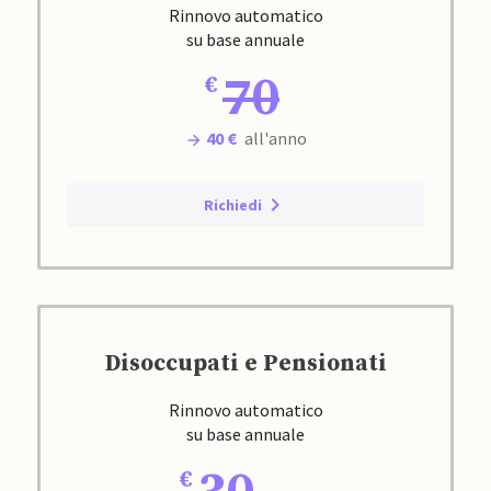
Rinnovo automatico
su base annuale
70
40 €
all'anno
Richiedi
Disoccupati e Pensionati
Rinnovo automatico
su base annuale