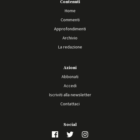
Contenuti
Home
Commenti
Approfondimenti
Archivio
La redazione
Azioni
Abbonati
Accedi
Iscriviti alla newsletter
Contattaci
Social