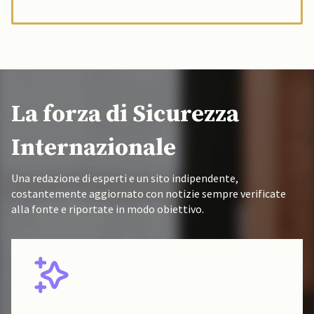
La forza di Sicurezza
Internazionale
Una redazione di esperti e un sito indipendente,
costantemente aggiornato con notizie sempre verificate
alla fonte e riportate in modo obiettivo.