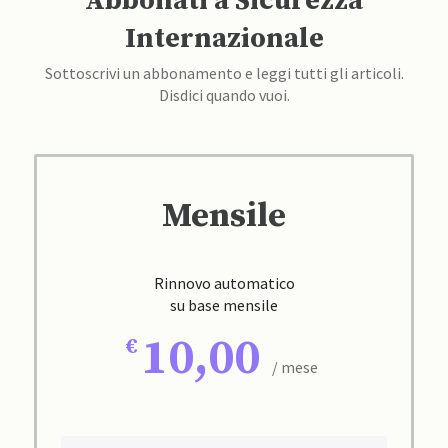
Abbonati a Sicurezza
Internazionale
Sottoscrivi un abbonamento e leggi tutti gli articoli.
Disdici quando vuoi.
Mensile
Rinnovo automatico
su base mensile
10,00
/ mese