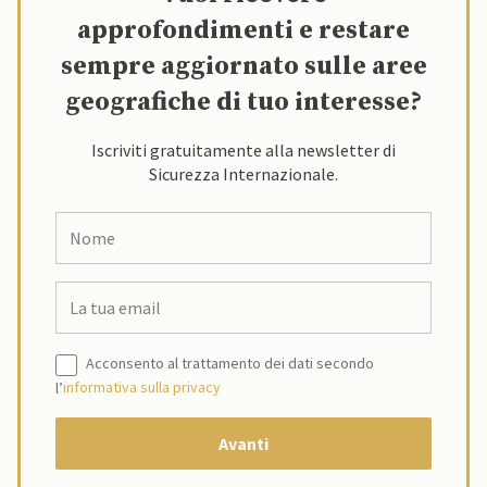
approfondimenti e restare
sempre aggiornato sulle aree
geografiche di tuo interesse?
Iscriviti gratuitamente alla newsletter di
Sicurezza Internazionale.
Acconsento al trattamento dei dati secondo
l’
informativa sulla privacy