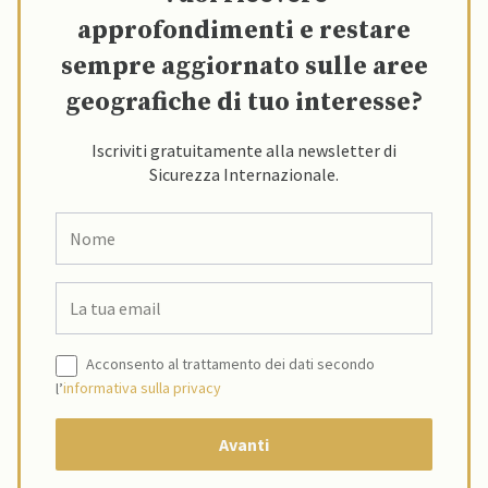
approfondimenti e restare
sempre aggiornato sulle aree
geografiche di tuo interesse?
Iscriviti gratuitamente alla newsletter di
Sicurezza Internazionale.
Acconsento al trattamento dei dati secondo
l’
informativa sulla privacy