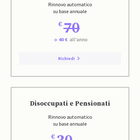
Rinnovo automatico
su base annuale
70
40 €
all'anno
Richiedi
Disoccupati e Pensionati
Rinnovo automatico
su base annuale