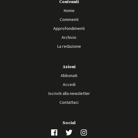
Contenuti
Home
Commenti
Approfondimenti
Archivio
La redazione
Azioni
Abbonati
Accedi
Iscriviti alla newsletter
Contattaci
Social