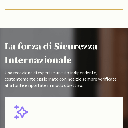
La forza di Sicurezza
Internazionale
Una redazione di esperti e un sito indipendente,
costantemente aggiornato con notizie sempre verificate
alla fonte e riportate in modo obiettivo.