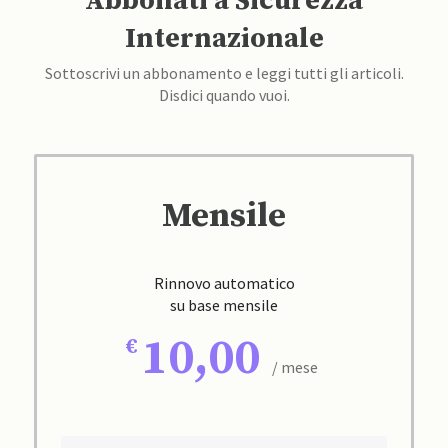
Abbonati a Sicurezza
Internazionale
Sottoscrivi un abbonamento e leggi tutti gli articoli.
Disdici quando vuoi.
Mensile
Rinnovo automatico
su base mensile
10,00
/ mese