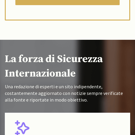
La forza di Sicurezza
Internazionale
Una redazione di esperti e un sito indipendente,
costantemente aggiornato con notizie sempre verificate
alla fonte e riportate in modo obiettivo.