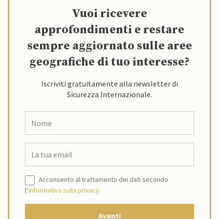
Vuoi ricevere
approfondimenti e restare
sempre aggiornato sulle aree
geografiche di tuo interesse?
Iscriviti gratuitamente alla newsletter di
Sicurezza Internazionale.
Acconsento al trattamento dei dati secondo
l’
informativa sulla privacy