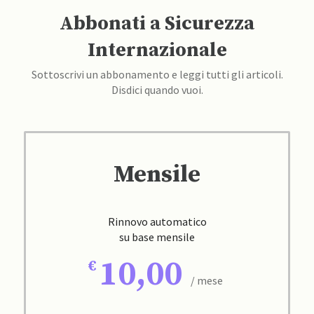
Abbonati a Sicurezza
Internazionale
Sottoscrivi un abbonamento e leggi tutti gli articoli.
Disdici quando vuoi.
Mensile
Rinnovo automatico
su base mensile
10,00
/ mese