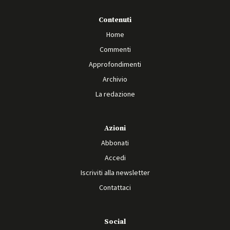
Contenuti
Home
Commenti
Approfondimenti
Archivio
La redazione
Azioni
Abbonati
Accedi
Iscriviti alla newsletter
Contattaci
Social