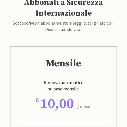
Abbonati a Sicurezza
Internazionale
Sottoscrivi un abbonamento e leggi tutti gli articoli.
Disdici quando vuoi.
Mensile
Rinnovo automatico
su base mensile
10,00
/ mese