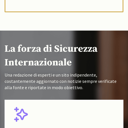
La forza di Sicurezza
Internazionale
Una redazione di esperti e un sito indipendente,
costantemente aggiornato con notizie sempre verificate
alla fonte e riportate in modo obiettivo.