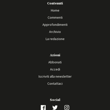
Contenuti
Home
Commenti
Approfondimenti
Archivio
La redazione
Azioni
Abbonati
Accedi
Iscriviti alla newsletter
Contattaci
Social