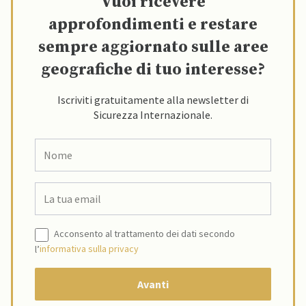
Vuoi ricevere
approfondimenti e restare
sempre aggiornato sulle aree
geografiche di tuo interesse?
Iscriviti gratuitamente alla newsletter di
Sicurezza Internazionale.
Acconsento al trattamento dei dati secondo
l’
informativa sulla privacy