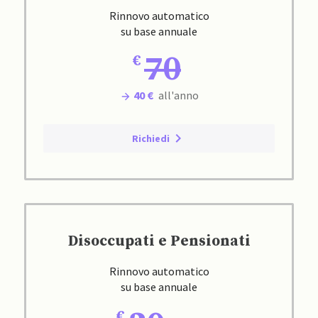
Rinnovo automatico
su base annuale
70
40 €
all'anno
Richiedi
Disoccupati e Pensionati
Rinnovo automatico
su base annuale