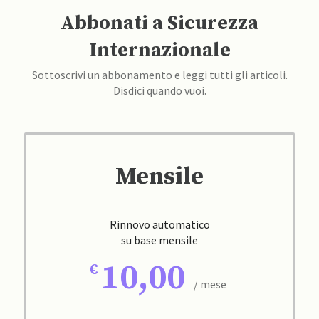
Abbonati a Sicurezza
Internazionale
Sottoscrivi un abbonamento e leggi tutti gli articoli.
Disdici quando vuoi.
Mensile
Rinnovo automatico
su base mensile
10,00
/ mese