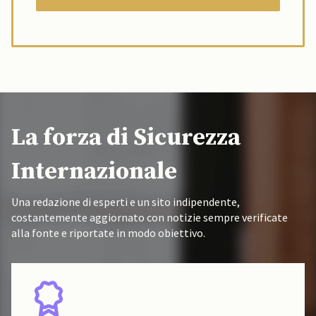
La forza di Sicurezza
Internazionale
Una redazione di esperti e un sito indipendente,
costantemente aggiornato con notizie sempre verificate
alla fonte e riportate in modo obiettivo.