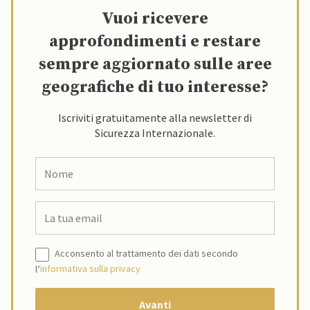
Vuoi ricevere
approfondimenti e restare
sempre aggiornato sulle aree
geografiche di tuo interesse?
Iscriviti gratuitamente alla newsletter di
Sicurezza Internazionale.
Acconsento al trattamento dei dati secondo
l’
informativa sulla privacy