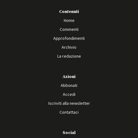
Contenuti
Home
Commenti
Approfondimenti
Archivio
La redazione
Azioni
Abbonati
Accedi
Iscriviti alla newsletter
Contattaci
Social