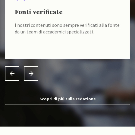
Fonti verificate
I nostri contenuti sono sempre verificati alla fonte
da un team di accademici specializzati.
Scopri di più sulla redazione